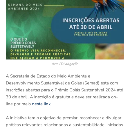
Arte / Divulgação
A Secretaria de Estado do Meio Ambiente e
Desenvolvimento Sustentável de Goiás (Semad) está com
inscrições abertas para o Prêmio Goiás Sustentável 2024 até
30 de abril . A inscrição é gratuita e deve ser realizada on-
line por meio
deste link
.
A iniciativa tem o objetivo de premiar, reconhecer e divulgar
práticas relevantes relacionadas à sustentabilidade, iniciadas