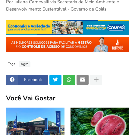
Por Juliana Carnevalli via Secretaria de Meio Ambiente e
Desenvolvimento Sustentável - Governo de Goiás
Tags
Agro
Facebook
Você Vai Gostar