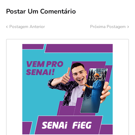
Postar Um Comentário
Postagem Anterior
Próxima Postagem