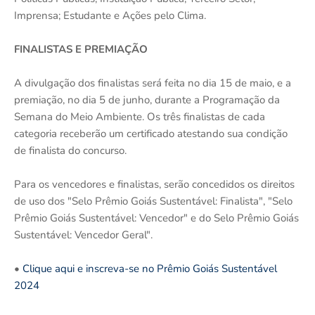
Imprensa; Estudante e Ações pelo Clima.
FINALISTAS E PREMIAÇÃO
A divulgação dos finalistas será feita no dia 15 de maio, e a
premiação, no dia 5 de junho, durante a Programação da
Semana do Meio Ambiente. Os três finalistas de cada
categoria receberão um certificado atestando sua condição
de finalista do concurso.
Para os vencedores e finalistas, serão concedidos os direitos
de uso dos "Selo Prêmio Goiás Sustentável: Finalista", "Selo
Prêmio Goiás Sustentável: Vencedor" e do Selo Prêmio Goiás
Sustentável: Vencedor Geral".
•
Clique aqui e inscreva-se no Prêmio Goiás Sustentável
2024