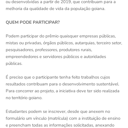
ou desenvolvidas a partir de 2019, que contribuam para a
melhoria da qualidade de vida da população goiana.
QUEM PODE PARTICIPAR?
Podem participar do prêmio quaisquer empresas públicas,
mistas ou privadas, órgãos públicos, autarquias, terceiro setor,
pesquisadores, professores, produtores rurais,
empreendedores e servidores públicos e autoridades
públicas.
É preciso que o participante tenha feito trabalhos cujos
resultados contribuam para o desenvolvimento sustentável.
Para concorrer ao projeto, a iniciativa deve ter sido realizada
no território goiano.
Estudantes podem se inscrever, desde que anexem no
formulário um vínculo (matrícula) com a instituição de ensino
e preencham todas as informações solicitadas, anexando