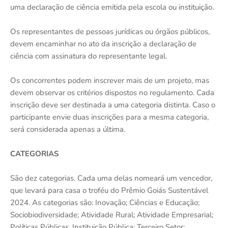
uma declaração de ciência emitida pela escola ou instituição.
Os representantes de pessoas jurídicas ou órgãos públicos,
devem encaminhar no ato da inscrição a declaração de
ciência com assinatura do representante legal.
Os concorrentes podem inscrever mais de um projeto, mas
devem observar os critérios dispostos no regulamento. Cada
inscrição deve ser destinada a uma categoria distinta. Caso o
participante envie duas inscrições para a mesma categoria,
será considerada apenas a última.
CATEGORIAS
São dez categorias. Cada uma delas nomeará um vencedor,
que levará para casa o troféu do Prêmio Goiás Sustentável
2024. As categorias são: Inovação; Ciências e Educação;
Sociobiodiversidade; Atividade Rural; Atividade Empresarial;
Políticas Públicas, Instituição Pública; Terceiro Setor;