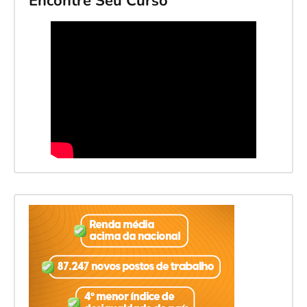
Encontre Seu Curso