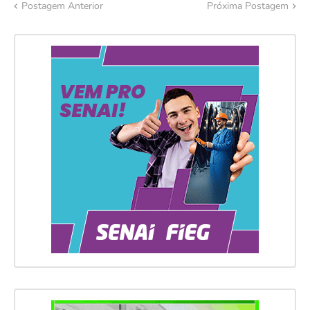
Postagem Anterior
Próxima Postagem