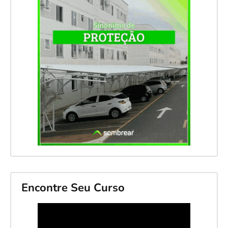
Encontre Seu Curso