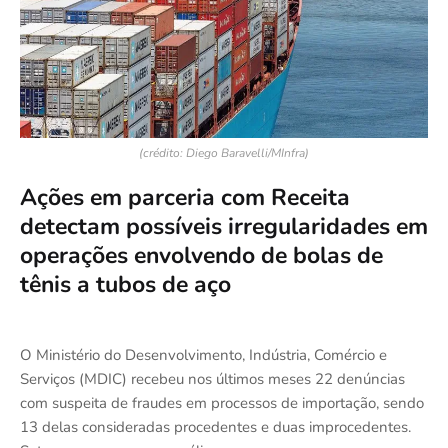
(crédito: Diego Baravelli/MInfra)
Ações em parceria com Receita
detectam possíveis irregularidades em
operações envolvendo de bolas de
tênis a tubos de aço
O Ministério do Desenvolvimento, Indústria, Comércio e
Serviços (MDIC) recebeu nos últimos meses 22 denúncias
com suspeita de fraudes em processos de importação, sendo
13 delas consideradas procedentes e duas improcedentes.