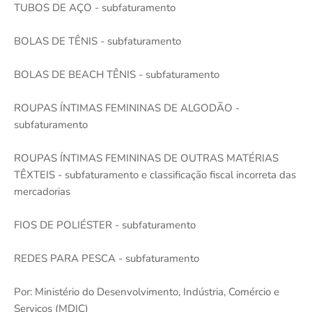
TUBOS DE AÇO - subfaturamento
BOLAS DE TÊNIS - subfaturamento
BOLAS DE BEACH TÊNIS - subfaturamento
ROUPAS ÍNTIMAS FEMININAS DE ALGODÃO -
subfaturamento
ROUPAS ÍNTIMAS FEMININAS DE OUTRAS MATÉRIAS
TÊXTEIS - subfaturamento e classificação fiscal incorreta das
mercadorias
FIOS DE POLIÉSTER - subfaturamento
REDES PARA PESCA - subfaturamento
Por: Ministério do Desenvolvimento, Indústria, Comércio e
Serviços (MDIC)