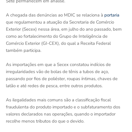
Sete permanecem em análise.
A chegada das denúncias ao MDIC se relaciona à
portaria
que regulamentou a atuação da Secretaria de Comércio
Exterior (Secex) nessa área, em julho do ano passado, bem
como ao fortalecimento do Grupo de Inteligência de
Comércio Exterior (GI-CEX), do qual a Receita Federal
também participa.
As importações em que a Secex constatou indícios de
irregularidades vão de bolas de tênis a tubos de aço,
passando por fios de poliéster, roupas íntimas, chaves de
latão e até redes de pesca, entre outros produtos.
As ilegalidades mais comuns são a classificação fiscal
fraudulenta do produto importado e o subfaturamento dos
valores declarados nas operações, quando o importador
recolhe menos tributos do que o devido.