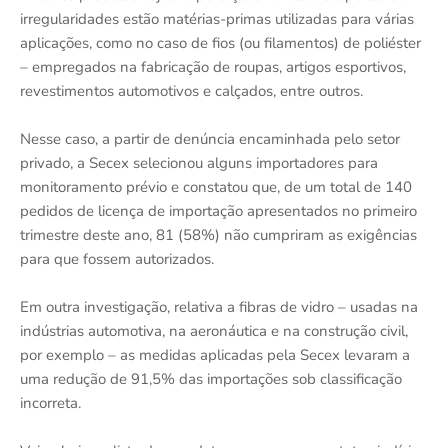
irregularidades estão matérias-primas utilizadas para várias
aplicações, como no caso de fios (ou filamentos) de poliéster
– empregados na fabricação de roupas, artigos esportivos,
revestimentos automotivos e calçados, entre outros.
Nesse caso, a partir de denúncia encaminhada pelo setor
privado, a Secex selecionou alguns importadores para
monitoramento prévio e constatou que, de um total de 140
pedidos de licença de importação apresentados no primeiro
trimestre deste ano, 81 (58%) não cumpriram as exigências
para que fossem autorizados.
Em outra investigação, relativa a fibras de vidro – usadas na
indústrias automotiva, na aeronáutica e na construção civil,
por exemplo – as medidas aplicadas pela Secex levaram a
uma redução de 91,5% das importações sob classificação
incorreta.