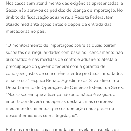
Nos casos sem atendimento das exigências apresentadas, a
Secex não aprovou os pedidos de licença de importação. No
âmbito da fiscalização aduaneira, a Receita Federal tem
atuado mediante ações antes e depois da entrada das
mercadorias no país.
"O monitoramento de importações sobre as quais pairem
suspeitas de irregularidades com base no licenciamento não
automático e nas medidas de controle aduaneiro atesta a
preocupação do governo federal com a garantia de
condições justas de concorrência entre produtos importados
e nacionais", explica Renato Agostinho da Silva, diretor do
Departamento de Operações de Comércio Exterior da Secex.
"Nos casos em que a licença não automática é exigida, o
importador deverá não apenas declarar, mas comprovar
mediante documentos que sua operação não apresenta
desconformidades com a legislação".
Entre os produtos cujas importações revelam suspeitas de