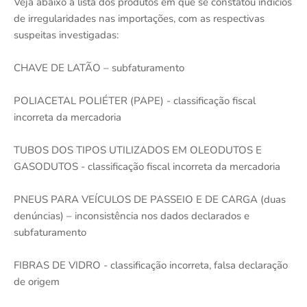
Veja abaixo a lista dos produtos em que se constatou indícios
de irregularidades nas importações, com as respectivas
suspeitas investigadas:
CHAVE DE LATÃO – subfaturamento
POLIACETAL POLIÉTER (PAPE) - classificação fiscal
incorreta da mercadoria
TUBOS DOS TIPOS UTILIZADOS EM OLEODUTOS E
GASODUTOS - classificação fiscal incorreta da mercadoria
PNEUS PARA VEÍCULOS DE PASSEIO E DE CARGA (duas
denúncias) – inconsistência nos dados declarados e
subfaturamento
FIBRAS DE VIDRO - classificação incorreta, falsa declaração
de origem