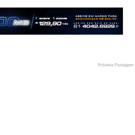
Próxima Postagem