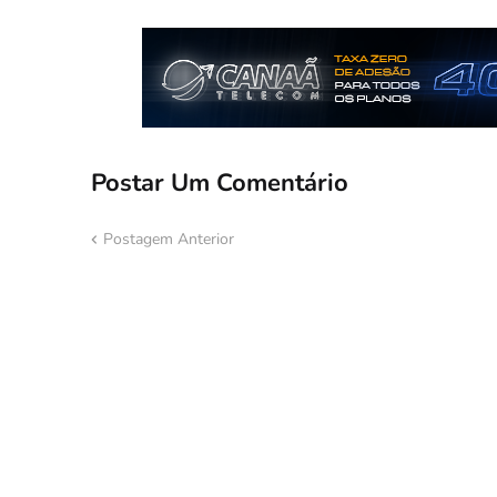
Postar Um Comentário
Postagem Anterior