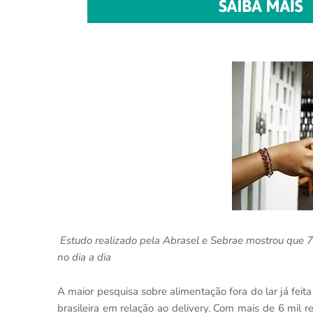
Estudo realizado pela Abrasel e Sebrae mostrou que 76
no dia a dia
A maior pesquisa sobre alimentação fora do lar já feit
brasileira em relação ao delivery. Com mais de 6 mil 