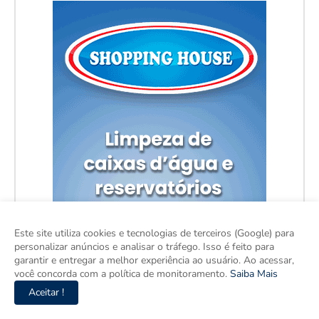
Este site utiliza cookies e tecnologias de terceiros (Google) para
personalizar anúncios e analisar o tráfego. Isso é feito para
garantir e entregar a melhor experiência ao usuário. Ao acessar,
você concorda com a política de monitoramento.
Saiba Mais
Aceitar !