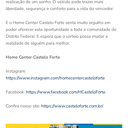
realização de um sonho. O veículo pode trazer mais
liberdade, segurança e conforto para a vida do vencedor.
E o Home Center Castelo Forte sente muito orgulho em
poder oferecer esta oportunidade a toda a comunidade do
Distrito Federal. E espera que o sorteio possa mudar a
realidade de alguém para melhor.
Home Center Castelo Forte
Instagram:
https://www.instagram.com/homecentercasteloforte
Facebook:
https://www.facebook.com/HCasteloForte
Confira nosso site:
https://www.casteloforte.com.br/