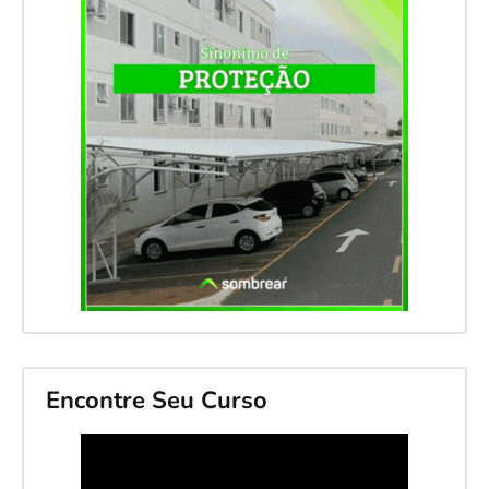
Encontre Seu Curso