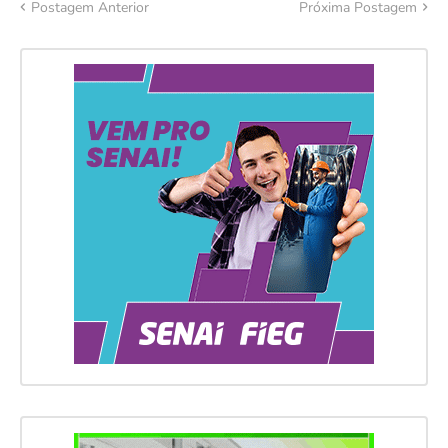
Postagem Anterior
Próxima Postagem