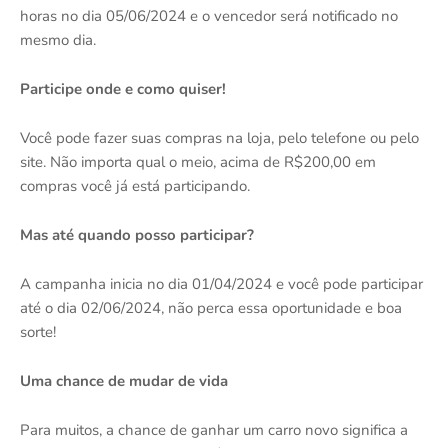
horas no dia 05/06/2024 e o vencedor será notificado no
mesmo dia.
Participe onde e como quiser!
Você pode fazer suas compras na loja, pelo telefone ou pelo
site. Não importa qual o meio, acima de R$200,00 em
compras você já está participando.
Mas até quando posso participar?
A campanha inicia no dia 01/04/2024 e você pode participar
até o dia 02/06/2024, não perca essa oportunidade e boa
sorte!
Uma chance de mudar de vida
Para muitos, a chance de ganhar um carro novo significa a