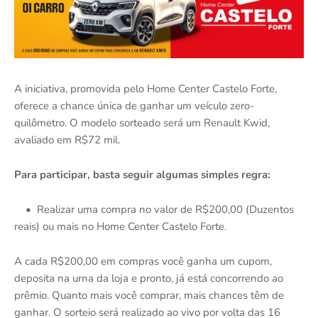
A iniciativa, promovida pelo Home Center Castelo Forte,
oferece a chance única de ganhar um veículo zero-
quilômetro. O modelo sorteado será um Renault Kwid,
avaliado em R$72 mil.
Para participar, basta seguir algumas simples regra:
• Realizar uma compra no valor de R$200,00 (Duzentos
reais) ou mais no Home Center Castelo Forte.
A cada R$200,00 em compras você ganha um cupom,
deposita na urna da loja e pronto, já está concorrendo ao
prêmio. Quanto mais você comprar, mais chances têm de
ganhar. O sorteio será realizado ao vivo por volta das 16