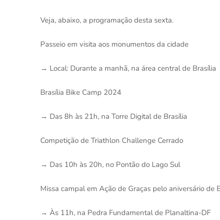
Veja, abaixo, a programação desta sexta.
Passeio em visita aos monumentos da cidade
→ Local: Durante a manhã, na área central de Brasília
‌Brasília Bike Camp 2024
→ Das 8h às 21h, na Torre Digital de Brasília‌
‌Competição de Triathlon Challenge Cerrado
→ Das 10h às 20h, no Pontão do Lago Sul
‌Missa campal em Ação de Graças pelo aniversário de Br
→ Às 11h, na Pedra Fundamental de Planaltina-DF