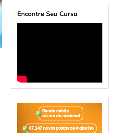
Encontre Seu Curso
a