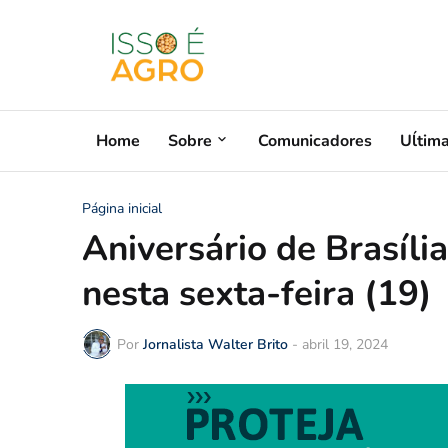
Home
Sobre
Comunicadores
Uĺtim
Página inicial
Aniversário de Brasília
nesta sexta-feira (19)
Por
Jornalista Walter Brito
-
abril 19, 2024