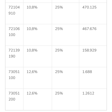
72104
10,8%
25%
470.125
910
72106
10,8%
25%
467.676
100
72139
10,8%
25%
158.929
190
73051
12,6%
25%
1.688
100
73051
12,6%
25%
1.2612
200