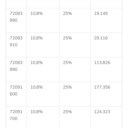
72083
10,8%
25%
19.149
890
72083
10,8%
25%
29.116
910
72083
10,8%
25%
113.826
990
72091
10,8%
25%
177.356
600
72091
10,8%
25%
124.323
700