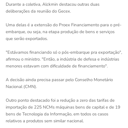
Durante a coletiva, Alckmin destacou outras duas
deliberações da reunião do Gecex.
Uma delas é a extensão do Proex Financiamento para o pré-
embarque, ou seja, na etapa produção de bens e serviços
que serão exportados.
"Estávamos financiando só o pós-embarque pra exportação",
afirmou o ministro. "Então, a indústria de defesa e indústrias
menores estavam com dificuldade de financiamento".
A decisão ainda precisa passar pelo Conselho Monetário
Nacional (CMN).
Outro ponto destacado foi a redução a zero das tarifas de
importação de 225 NCMs máquinas bens de capital e de 19
bens de Tecnologia da Informação, em todos os casos
relativos a produtos sem similar nacional.