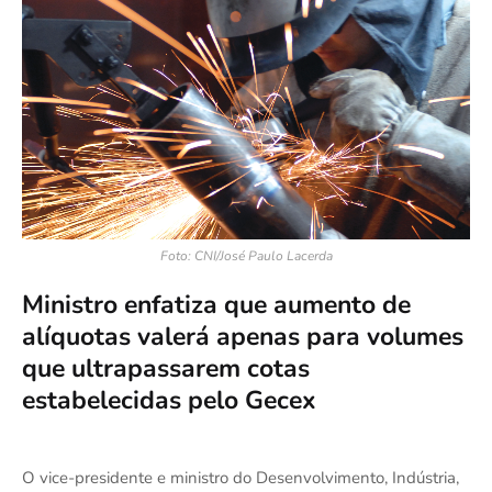
Foto: CNI/José Paulo Lacerda
Ministro enfatiza que aumento de
alíquotas valerá apenas para volumes
que ultrapassarem cotas
estabelecidas pelo Gecex
O vice-presidente e ministro do Desenvolvimento, Indústria,