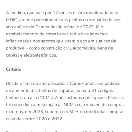
A medida, que vale por 12 meses e será monitorada pelo
MDIC, atende parcialmente aos pleitos da indústria do aço,
sob análise da Camex desde o final de 2023. Já o
estabelecimento de cotas busca reduzir os impactos
inflacionários nos setores que usam o aço em sua cadeia
produtiva – como construção civil, automóveis, bens de
capital e eletroeletrônicos.
Critério
Desde o final do ano passado, a Camex analisava pedidos
de aumento das tarifas de importação para 31 códigos
tarifários do aço (NCMs). Após estudos das equipes técnicas,
foi concedida a majoração às NCMs cujo volume de compras
externas, em 2023, superou em 30% da média das compras
ocorridas entre 2020 e 2022.