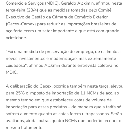
Comércio e Serviços (MDIC), Geraldo Alckimin, afirmou nesta
terça-feira (23/4) que as medidas tomadas pelo Comitê
Executivo de Gestão da Câmara de Comércio Exterior
(Gecex-Camex) para reduzir as importações brasileiras de
aço fortalecem um setor importante e que está com grande
ociosidade.
"Foi uma medida de preservação do emprego, de estímulo a
novos investimentos e modernização, mas extremamente
cuidadosa", afirmou Alckmin durante entrevista coletiva no
MDIC.
A deliberação do Gecex, ocorrida também nesta terça, elevou
para 25% o imposto de importação de 11 NCMs de aço, ao
mesmo tempo em que estabeleceu cotas de volume de
importação para esses produtos – de maneira que a tarifa só
sofrerá aumento quanto as cotas forem ultrapassadas. Serão
avaliados, ainda, outras quatro NCMs que poderão receber o
mesmo tratamento.