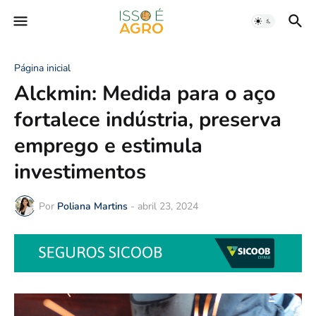
Página inicial
Alckmin: Medida para o aço
fortalece indústria, preserva
emprego e estimula
investimentos
Por
Poliana Martins
-
abril 23, 2024