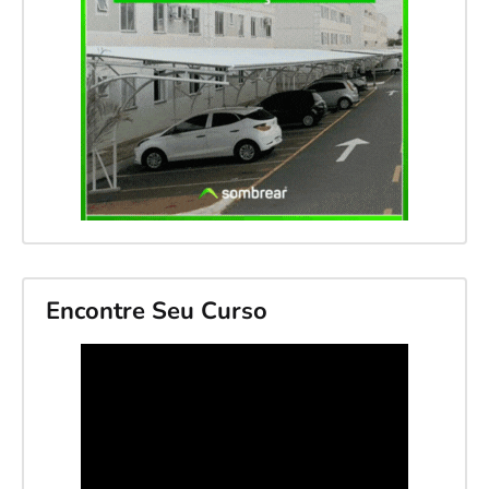
Encontre Seu Curso