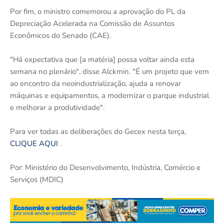
Por fim, o ministro comemorou a aprovação do PL da
Depreciação Acelerada na Comissão de Assuntos
Econômicos do Senado (CAE).
"Há expectativa que [a matéria] possa voltar ainda esta
semana no plenário", disse Alckmin. "É um projeto que vem
ao encontro da neoindustrialização, ajuda a renovar
máquinas e equipamentos, a modernizar o parque industrial
e melhorar a produtividade".
Para ver todas as deliberações do Gecex nesta terça,
CLIQUE AQUI
.
Por: Ministério do Desenvolvimento, Indústria, Comércio e
Serviços (MDIC)