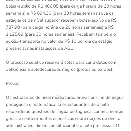
bolsa-auxílio de R$ 486,05 (para carga horária de 20 horas
semanais) e R$ 694,36 (para 30 horas semanais). Já os
estagiários de nível superior recebem bolsa-auxílio de R$
787,98 (para carga horária de 20 horas semanais) e R$
1.125,69 (para 30 horas semanais). Recebem também o
auxílio-transporte no valor de R$ 10 por dia de estágio
presencial nas instalações da AGU.
O processo seletivo reservará cotas para candidatos com
deficiência e autodeclarados negros (pretos ou pardos).
Provas
Os estudantes de nível médio farão provas on-line de língua
portuguesa e matemática. Já os estudantes de direito
responderão questões de língua portuguesa, conhecimentos
gerais e conhecimentos específicos sobre noções de direito
administrativo, direito constitucional e direito processual. Os