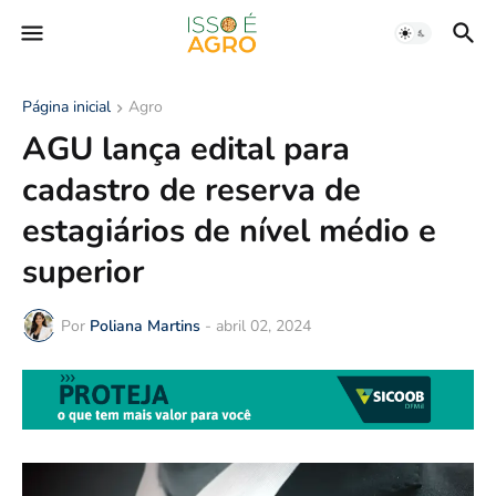
Página inicial
Agro
AGU lança edital para
cadastro de reserva de
estagiários de nível médio e
superior
Por
Poliana Martins
-
abril 02, 2024