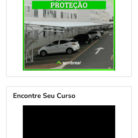
Encontre Seu Curso