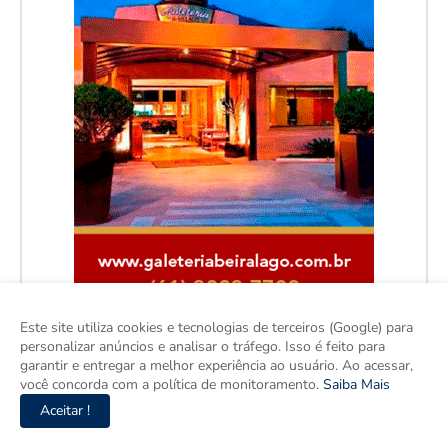
Este site utiliza cookies e tecnologias de terceiros (Google) para
personalizar anúncios e analisar o tráfego. Isso é feito para
garantir e entregar a melhor experiência ao usuário. Ao acessar,
você concorda com a política de monitoramento.
Saiba Mais
Aceitar !