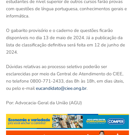
estudantes de nível superior de outros cursos farão provas
com questões de língua portuguesa, conhecimentos gerais e
informática.
O gabarito provisório e o caderno de questões ficarão
disponíveis no dia 13 de maio de 2024. Já a publicação da
lista de classificação definitiva será feita em 12 de junho de
2024.
Dúvidas relativas ao processo seletivo poderão ser
esclarecidas por meio da Central de Atendimento do CIEE,
no telefone 0800-771-2433, das 8h às 18h, em dias úteis,
ou pelo e-mail
eucandidato@ciee.ong.br
.
Por: Advocacia-Geral da União (AGU)