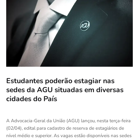
Estudantes poderão estagiar nas
sedes da AGU situadas em diversas
cidades do País
A Advocacia-Geral da União (AGU) lançou, nesta terça-feira
(02/04), edital para cadastro de reserva de estagiários de
nível médio e superior. As vagas estão disponíveis nas sedes