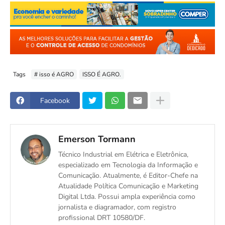
Tags
# isso é AGRO
ISSO É AGRO.
Facebook
Emerson Tormann
Técnico Industrial em Elétrica e Eletrônica,
especializado em Tecnologia da Informação e
Comunicação. Atualmente, é Editor-Chefe na
Atualidade Política Comunicação e Marketing
Digital Ltda. Possui ampla experiência como
jornalista e diagramador, com registro
profissional DRT 10580/DF.