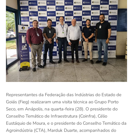
Representantes da Federação das Indústrias do Estado de
Goiás (Fieg) realizaram uma visita técnica ao Grupo Porto
Seco, em Anápolis, na quarta-feira (28). O presidente do
Conselho Temático de Infraestrutura (Coinfra), Célio
Eustáquio de Moura, e o presidente do Conselho Temático da
Agroindústria (CTA), Marduk Duarte, acompanhados do