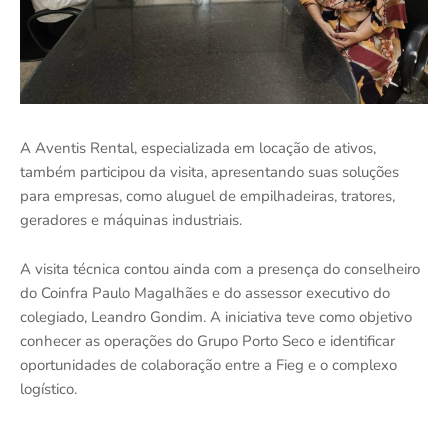
A Aventis Rental, especializada em locação de ativos,
também participou da visita, apresentando suas soluções
para empresas, como aluguel de empilhadeiras, tratores,
geradores e máquinas industriais.
A visita técnica contou ainda com a presença do conselheiro
do Coinfra Paulo Magalhães e do assessor executivo do
colegiado, Leandro Gondim. A iniciativa teve como objetivo
conhecer as operações do Grupo Porto Seco e identificar
oportunidades de colaboração entre a Fieg e o complexo
logístico.