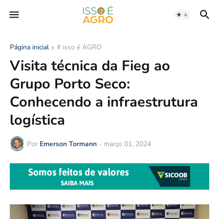
Página inicial
# isso é AGRO
Visita técnica da Fieg ao
Grupo Porto Seco:
Conhecendo a infraestrutura
logística
Por
Emerson Tormann
-
março 01, 2024