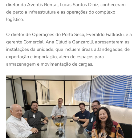
diretor da Aventis Rental, Lucas Santos Diniz, conheceram
de perto a infraestrutura e as operações do complexo
logístico.
O diretor de Operações do Porto Seco, Everaldo Fiatkoski, e a
gerente Comercial, Ana Cláudia Ganzarolli, apresentaram as
instalações da unidade, que incluem áreas alfandegadas, de
exportação e importação, além de espaços para
armazenagem e movimentação de cargas.