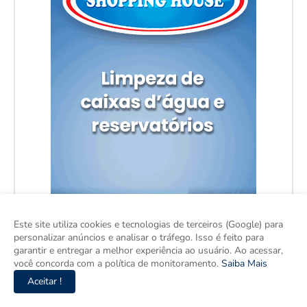
Este site utiliza cookies e tecnologias de terceiros (Google) para
personalizar anúncios e analisar o tráfego. Isso é feito para
garantir e entregar a melhor experiência ao usuário. Ao acessar,
você concorda com a política de monitoramento.
Saiba Mais
Aceitar !