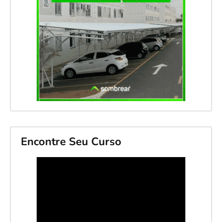
Encontre Seu Curso