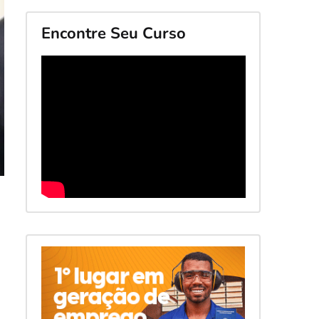
Encontre Seu Curso