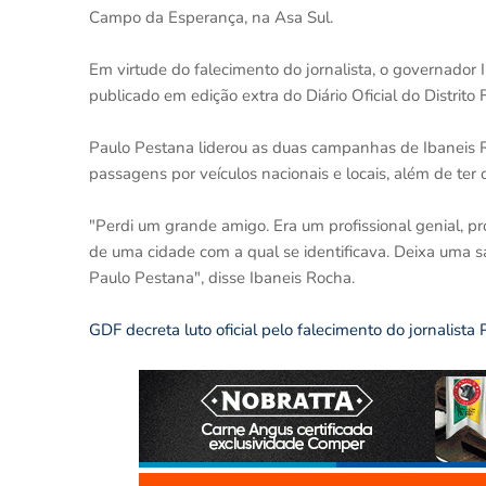
Campo da Esperança, na Asa Sul.
Em virtude do falecimento do jornalista, o governador Ib
publicado em edição extra do Diário Oficial do Distrit
Paulo Pestana liderou as duas campanhas de Ibaneis R
passagens por veículos nacionais e locais, além de ter
"Perdi um grande amigo. Era um profissional genial, 
de uma cidade com a qual se identificava. Deixa uma s
Paulo Pestana", disse Ibaneis Rocha.
GDF decreta luto oficial pelo falecimento do jornalista