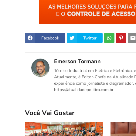
Facebook
Twitter
Emerson Tormann
Técnico Industrial em Elétrica e Eletrônica
Atualmente, é Editor-Chefe na Atualidade P
experiência como jornalista e diagramador, 
https://atualidadepolitica.com.br
Você Vai Gostar