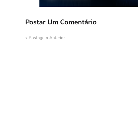
Postar Um Comentário
Postagem Anterior