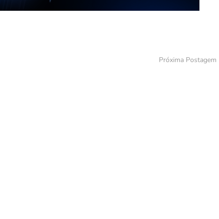
Próxima Postagem