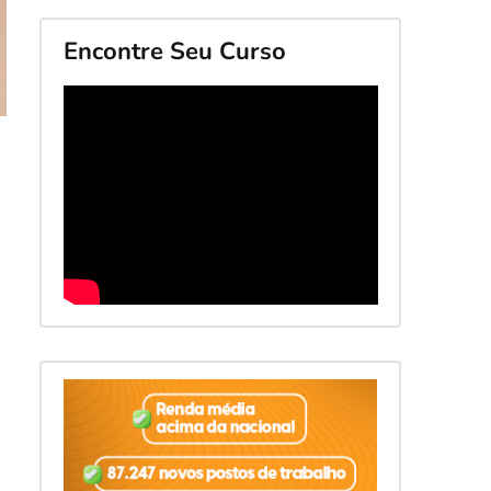
Encontre Seu Curso