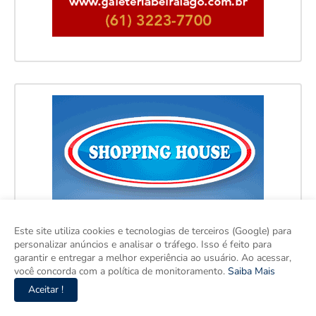
Este site utiliza cookies e tecnologias de terceiros (Google) para
personalizar anúncios e analisar o tráfego. Isso é feito para
garantir e entregar a melhor experiência ao usuário. Ao acessar,
você concorda com a política de monitoramento.
Saiba Mais
Aceitar !