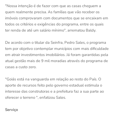
"Nossa intenção é de fazer com que as casas cheguem a
quem realmente precisa. As famílias que vão receber os
imóveis comprovaram com documentos que se encaixam em
todos os critérios e exigências do programa, entre os quais
ter renda de até um salário mínimo", arrematou Baldy.
De acordo com o titular da Seinfra, Pedro Sales, o programa
tem por objetivo contemplar municípios com mais dificuldade
em atrair investimentos imobiliários. Já foram garantidas pela
atual gestão mais de 9 mil moradias através do programa de
casas a custo zero.
"Goiás está na vanguarda em relação ao resto do País. O
aporte de recursos feito pelo governo estadual estimula o
interesse das construtoras e a prefeitura faz a sua parte ao
oferecer o terreno ", enfatizou Sales.
Serviço