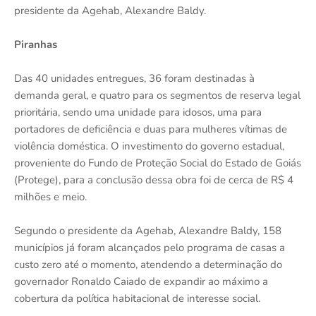
presidente da Agehab, Alexandre Baldy.
Piranhas
Das 40 unidades entregues, 36 foram destinadas à
demanda geral, e quatro para os segmentos de reserva legal
prioritária, sendo uma unidade para idosos, uma para
portadores de deficiência e duas para mulheres vítimas de
violência doméstica. O investimento do governo estadual,
proveniente do Fundo de Proteção Social do Estado de Goiás
(Protege), para a conclusão dessa obra foi de cerca de R$ 4
milhões e meio.
Segundo o presidente da Agehab, Alexandre Baldy, 158
municípios já foram alcançados pelo programa de casas a
custo zero até o momento, atendendo a determinação do
governador Ronaldo Caiado de expandir ao máximo a
cobertura da política habitacional de interesse social.