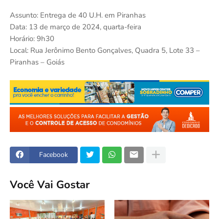
Assunto: Entrega de 40 U.H. em Piranhas
Data: 13 de março de 2024, quarta-feira
Horário: 9h30
Local: Rua Jerônimo Bento Gonçalves, Quadra 5, Lote 33 –
Piranhas – Goiás
Facebook
Você Vai Gostar