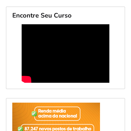
Encontre Seu Curso