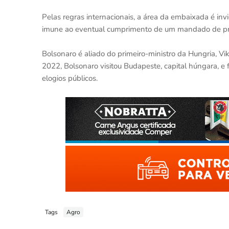
Pelas regras internacionais, a área da embaixada é invi
imune ao eventual cumprimento de um mandado de pr
Bolsonaro é aliado do primeiro-ministro da Hungria, 
2022, Bolsonaro visitou Budapeste, capital húngara, e
elogios públicos.
Tags
Agro