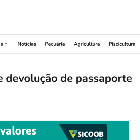
as
Notícias
Pecuária
Agricultura
Piscicultura
e devolução de passaporte