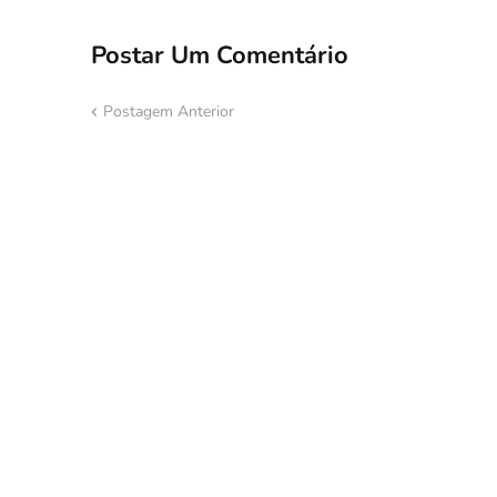
Postar Um Comentário
Postagem Anterior