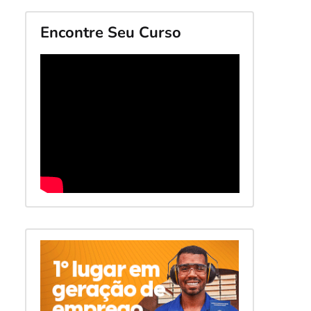
Encontre Seu Curso