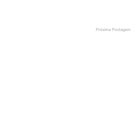
Próxima Postagem