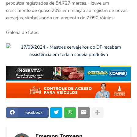
produtos registrados de 54.727 marcas. Houve um
crescimento de quase 20% em relação ao registro de novas
cervejas, simbolizando um aumento de 7.090 rótulos.
Galeria de fotos:
Facebook
Emerson Tormann