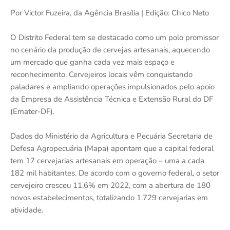
Por Victor Fuzeira, da Agência Brasília | Edição: Chico Neto
O Distrito Federal tem se destacado como um polo promissor
no cenário da produção de cervejas artesanais, aquecendo
um mercado que ganha cada vez mais espaço e
reconhecimento. Cervejeiros locais vêm conquistando
paladares e ampliando operações impulsionados pelo apoio
da Empresa de Assistência Técnica e Extensão Rural do DF
(Emater-DF).
Dados do Ministério da Agricultura e Pecuária Secretaria de
Defesa Agropecuária (Mapa) apontam que a capital federal
tem 17 cervejarias artesanais em operação – uma a cada
182 mil habitantes. De acordo com o governo federal, o setor
cervejeiro cresceu 11,6% em 2022, com a abertura de 180
novos estabelecimentos, totalizando 1.729 cervejarias em
atividade.