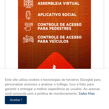
Este site utiliza cookies e tecnologias de terceiros (Google) para
personalizar anúncios e analisar o tráfego. Isso é feito para
garantir e entregar a melhor experiência ao usuário. Ao acessar,
você concorda com a política de monitoramento.
Saiba Mais
Aceitar !