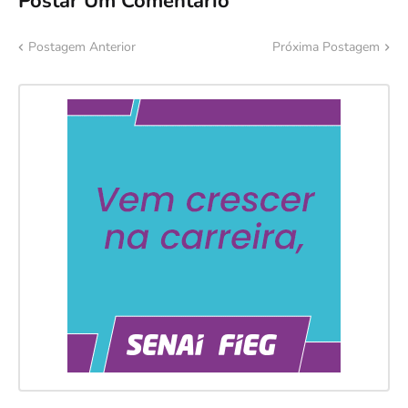
Postar Um Comentário
Postagem Anterior
Próxima Postagem