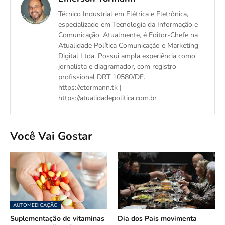
Técnico Industrial em Elétrica e Eletrônica,
especializado em Tecnologia da Informação e
Comunicação. Atualmente, é Editor-Chefe na
Atualidade Política Comunicação e Marketing
Digital Ltda. Possui ampla experiência como
jornalista e diagramador, com registro
profissional DRT 10580/DF.
https://etormann.tk |
https://atualidadepolitica.com.br
Você Vai Gostar
AUTOMEDICAÇÃO
Suplementação de vitaminas
Dia dos Pais movimenta