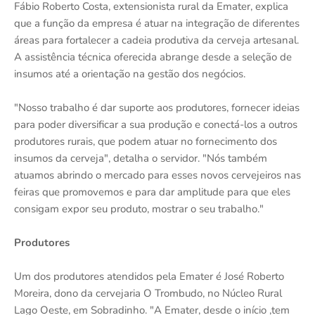
Fábio Roberto Costa, extensionista rural da Emater, explica
que a função da empresa é atuar na integração de diferentes
áreas para fortalecer a cadeia produtiva da cerveja artesanal.
A assistência técnica oferecida abrange desde a seleção de
insumos até a orientação na gestão dos negócios.
"Nosso trabalho é dar suporte aos produtores, fornecer ideias
para poder diversificar a sua produção e conectá-los a outros
produtores rurais, que podem atuar no fornecimento dos
insumos da cerveja", detalha o servidor. "Nós também
atuamos abrindo o mercado para esses novos cervejeiros nas
feiras que promovemos e para dar amplitude para que eles
consigam expor seu produto, mostrar o seu trabalho."
Produtores
Um dos produtores atendidos pela Emater é José Roberto
Moreira, dono da cervejaria O Trombudo, no Núcleo Rural
Lago Oeste, em Sobradinho. "A Emater, desde o início ,tem