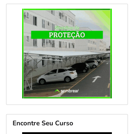
Encontre Seu Curso