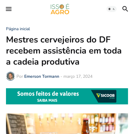
Página inicial
Mestres cervejeiros do DF
recebem assistência em toda
a cadeia produtiva
Por
Emerson Tormann
-
março 17, 2024