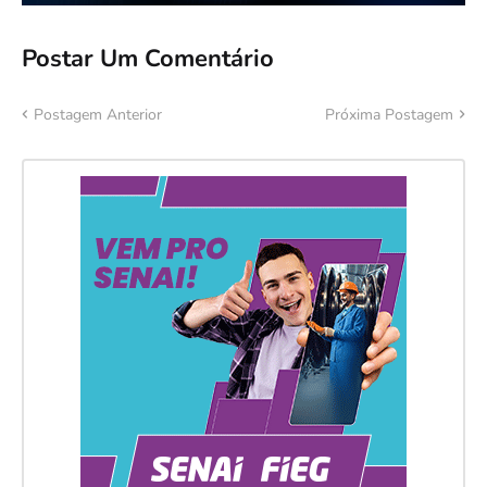
Postar Um Comentário
Postagem Anterior
Próxima Postagem