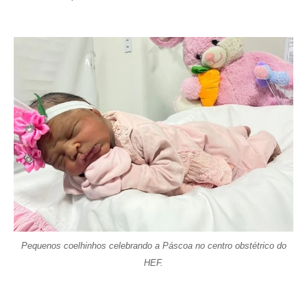
Pequenos coelhinhos celebrando a Páscoa no centro obstétrico do
HEF.