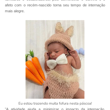
afeto com o recém-nascido torna seu tempo de internação
mais alegre.
Eu estou trazendo muita fofura nesta páscoa!
"A atividade ajuda a minimizar o impacto da internação,