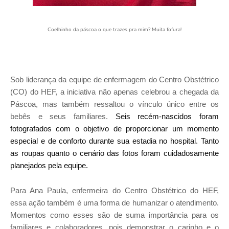
Coelhinho da páscoa o que trazes pra mim? Muita fofura!
Sob liderança da equipe de enfermagem do Centro Obstétrico
(CO) do HEF, a iniciativa não apenas celebrou a chegada da
Páscoa, mas também ressaltou o vínculo único entre os
bebês e seus familiares.
Seis recém-nascidos foram
fotografados com o objetivo de proporcionar um momento
especial e de conforto durante sua estadia no hospital. Tanto
as roupas quanto o cenário das fotos foram cuidadosamente
planejados pela equipe.
Para Ana Paula, enfermeira do Centro Obstétrico do HEF,
essa ação também é uma forma de humanizar o atendimento.
Momentos como esses são de suma importância para os
familiares e colaboradores, pois demonstrar o carinho e o