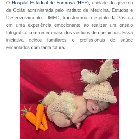
O
Hospital Estadual de Formosa (HEF)
, unidade do governo
de Goiás administrada pelo Instituto de Medicina, Estudos e
Desenvolvimento – IMED, transformou o espírito da Páscoa
em uma experiência emocionante ao realizar um ensaio
fotográfico com recém-nascidos vestidos de coelhinhos. Essa
iniciativa deixou familiares e profissionais de saúde
encantados com tanta fofura.