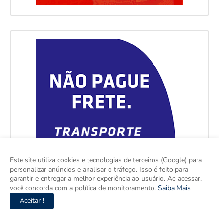
Este site utiliza cookies e tecnologias de terceiros (Google) para
personalizar anúncios e analisar o tráfego. Isso é feito para
garantir e entregar a melhor experiência ao usuário. Ao acessar,
você concorda com a política de monitoramento.
Saiba Mais
Aceitar !