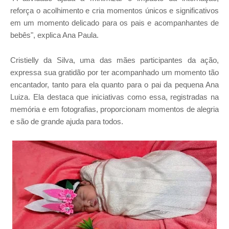
reforça o acolhimento e cria momentos únicos e significativos
em um momento delicado para os pais e acompanhantes de
bebês", explica Ana Paula.
Cristielly da Silva, uma das mães participantes da ação,
expressa sua gratidão por ter acompanhado um momento tão
encantador, tanto para ela quanto para o pai da pequena Ana
Luiza. Ela destaca que iniciativas como essa, registradas na
memória e em fotografias, proporcionam momentos de alegria
e são de grande ajuda para todos.