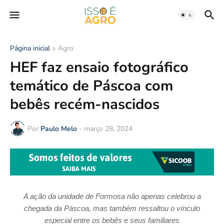
Página inicial
Agro
HEF faz ensaio fotográfico
temático de Páscoa com
bebês recém-nascidos
Por
Paulo Melo
-
março 28, 2024
A ação da unidade de Formosa não apenas celebrou a
chegada da Páscoa, mas também ressaltou o vínculo
especial entre os bebês e seus familiares