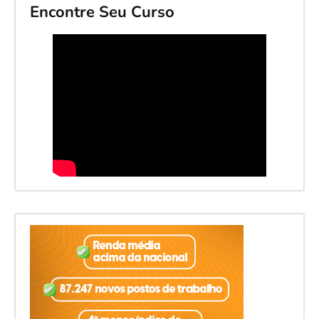
Encontre Seu Curso