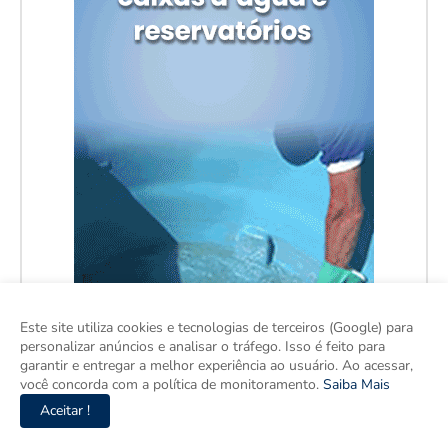
Este site utiliza cookies e tecnologias de terceiros (Google) para
personalizar anúncios e analisar o tráfego. Isso é feito para
garantir e entregar a melhor experiência ao usuário. Ao acessar,
você concorda com a política de monitoramento.
Saiba Mais
Aceitar !