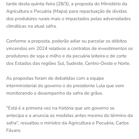
tarde desta quinta-feira (28/3), a proposta do Ministério da
Agricultura e Pecuária (Mapa) para repactuação de dividas
dos produtores rurais mais o impactados pelas adversidades
climáticas na atual safra.
Conforme a proposta, poderão adiar ou parcelar os débitos
vincendos em 2024 relativos a contratos de investimentos os
produtores de soja e milho e da pecuária leiteira e de corte
dos Estados das regiões Sul, Sudeste, Centro-Oeste e Norte.
As propostas foram de debatidas com a equipe
interministerial do governo o do presidente Lula que vem
monitorando o desempenho da safra de grãos.
"Está é a primeira vez na história que um governo se
antecipa e a anuncia as medidas antes mesmo do término da
safra", ressaltou o ministro da Agricultura e Pecuária, Carlos
Fávaro.