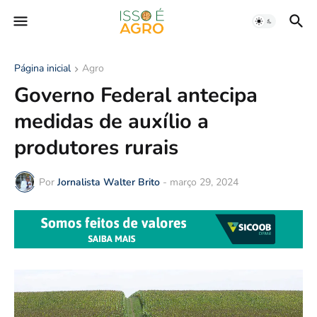
Página inicial
Agro
Governo Federal antecipa
medidas de auxílio a
produtores rurais
Por
Jornalista Walter Brito
-
março 29, 2024