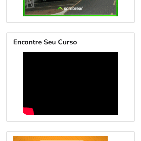
Encontre Seu Curso