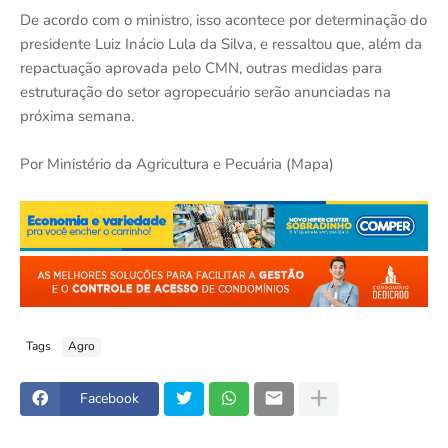
De acordo com o ministro, isso acontece por determinação do
presidente Luiz Inácio Lula da Silva, e ressaltou que, além da
repactuação aprovada pelo CMN, outras medidas para
estruturação do setor agropecuário serão anunciadas na
próxima semana.
Por Ministério da Agricultura e Pecuária (Mapa)
Tags
Agro
Facebook