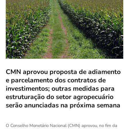
CMN aprovou proposta de adiamento
e parcelamento dos contratos de
investimentos; outras medidas para
estruturação do setor agropecuário
serão anunciadas na próxima semana
O Conselho Monetário Nacional (CMN) aprovou, no fim da