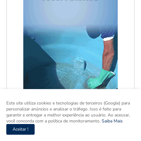
Este site utiliza cookies e tecnologias de terceiros (Google) para
personalizar anúncios e analisar o tráfego. Isso é feito para
garantir e entregar a melhor experiência ao usuário. Ao acessar,
você concorda com a política de monitoramento.
Saiba Mais
Aceitar !