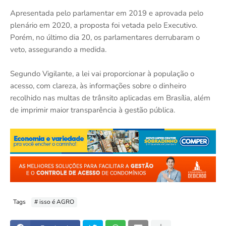
Apresentada pelo parlamentar em 2019 e aprovada pelo
plenário em 2020, a proposta foi vetada pelo Executivo.
Porém, no último dia 20, os parlamentares derrubaram o
veto, assegurando a medida.
Segundo Vigilante, a lei vai proporcionar à população o
acesso, com clareza, às informações sobre o dinheiro
recolhido nas multas de trânsito aplicadas em Brasília, além
de imprimir maior transparência à gestão pública.
Tags
# isso é AGRO