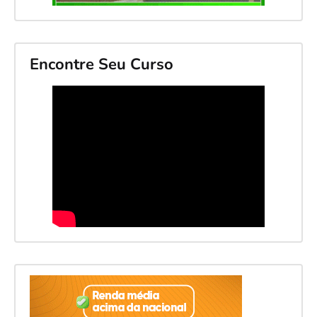
Encontre Seu Curso