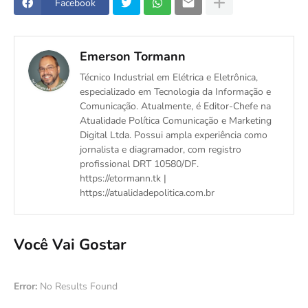
Facebook
Emerson Tormann
Técnico Industrial em Elétrica e Eletrônica,
especializado em Tecnologia da Informação e
Comunicação. Atualmente, é Editor-Chefe na
Atualidade Política Comunicação e Marketing
Digital Ltda. Possui ampla experiência como
jornalista e diagramador, com registro
profissional DRT 10580/DF.
https://etormann.tk |
https://atualidadepolitica.com.br
Você Vai Gostar
Error:
No Results Found