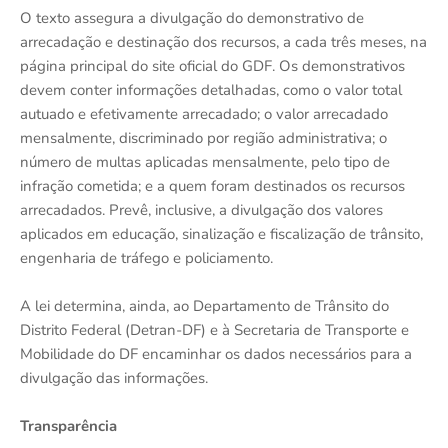
O texto assegura a divulgação do demonstrativo de
arrecadação e destinação dos recursos, a cada três meses, na
página principal do site oficial do GDF. Os demonstrativos
devem conter informações detalhadas, como o valor total
autuado e efetivamente arrecadado; o valor arrecadado
mensalmente, discriminado por região administrativa; o
número de multas aplicadas mensalmente, pelo tipo de
infração cometida; e a quem foram destinados os recursos
arrecadados. Prevê, inclusive, a divulgação dos valores
aplicados em educação, sinalização e fiscalização de trânsito,
engenharia de tráfego e policiamento.
A lei determina, ainda, ao Departamento de Trânsito do
Distrito Federal (Detran-DF) e à Secretaria de Transporte e
Mobilidade do DF encaminhar os dados necessários para a
divulgação das informações.
Transparência