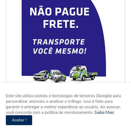
Este site utiliza cookies e tecnologias de terceiros (Google) para
personalizar anúncios e analisar o tráfego. Isso é feito para
garantir e entregar a melhor experiência ao usuário. Ao acessar,
você concorda com a política de monitoramento.
Saiba Mais
Aceitar !