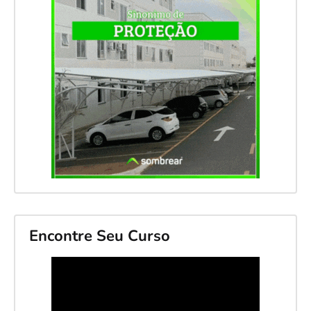
Encontre Seu Curso