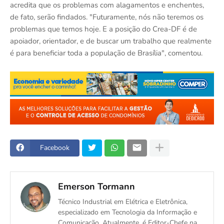
acredita que os problemas com alagamentos e enchentes,
de fato, serão findados. "Futuramente, nós não teremos os
problemas que temos hoje. E a posição do Crea-DF é de
apoiador, orientador, e de buscar um trabalho que realmente
é para beneficiar toda a população de Brasília", comentou.
Facebook
Emerson Tormann
Técnico Industrial em Elétrica e Eletrônica,
especializado em Tecnologia da Informação e
Comunicação. Atualmente, é Editor-Chefe na