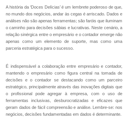
A história da ‘Doces Delícias’ é um lembrete poderoso de que,
no mundo dos negócios, andar às cegas é arriscado. Dados e
análises não são apenas ferramentas; são faróis que iluminam
o caminho para decisões sábias e lucrativas. Neste cenário, a
relação sinérgica entre o empresário e o contador emerge não
apenas como um elemento de suporte, mas como uma
parceria estratégica para o sucesso.
É indispensável a colaboração entre empresário e contador,
mantendo o empresário como figura central na tomada de
decisões e o contador se destacando como um parceiro
estratégico, principalmente através das inovações digitais que
o profissional pode agregar à empresa, com o uso de
ferramentas inclusivas, desburocratizadas e eficazes que
geram dados de fácil compreensão e análise. Lembre-se: nos
negócios, decisões fundamentadas em dados é determinante.