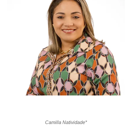
Camilla Natividade*