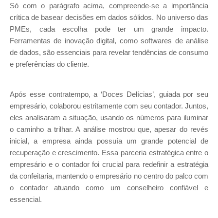
Só com o parágrafo acima, compreende-se a importância
crítica de basear decisões em dados sólidos. No universo das
PMEs, cada escolha pode ter um grande impacto.
Ferramentas de inovação digital, como softwares de análise
de dados, são essenciais para revelar tendências de consumo
e preferências do cliente.
Após esse contratempo, a ‘Doces Delícias’, guiada por seu
empresário, colaborou estritamente com seu contador. Juntos,
eles analisaram a situação, usando os números para iluminar
o caminho a trilhar. A análise mostrou que, apesar do revés
inicial, a empresa ainda possuía um grande potencial de
recuperação e crescimento. Essa parceria estratégica entre o
empresário e o contador foi crucial para redefinir a estratégia
da confeitaria, mantendo o empresário no centro do palco com
o contador atuando como um conselheiro confiável e
essencial.