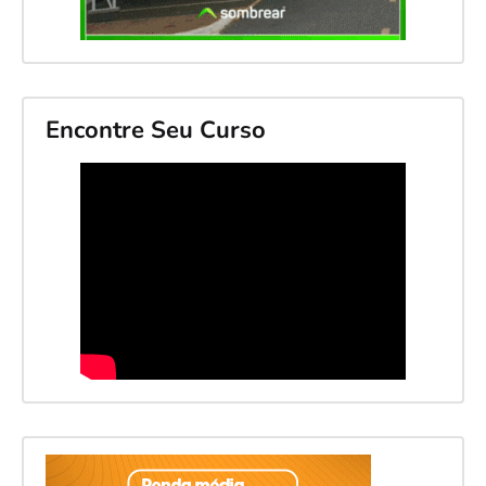
Encontre Seu Curso