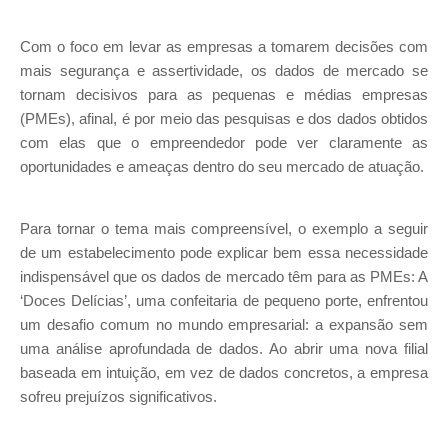
Com o foco em levar as empresas a tomarem decisões com
mais segurança e assertividade, os dados de mercado se
tornam decisivos para as pequenas e médias empresas
(PMEs), afinal, é por meio das pesquisas e dos dados obtidos
com elas que o empreendedor pode ver claramente as
oportunidades e ameaças dentro do seu mercado de atuação.
Para tornar o tema mais compreensível, o exemplo a seguir
de um estabelecimento pode explicar bem essa necessidade
indispensável que os dados de mercado têm para as PMEs: A
‘Doces Delícias’, uma confeitaria de pequeno porte, enfrentou
um desafio comum no mundo empresarial: a expansão sem
uma análise aprofundada de dados. Ao abrir uma nova filial
baseada em intuição, em vez de dados concretos, a empresa
sofreu prejuízos significativos.