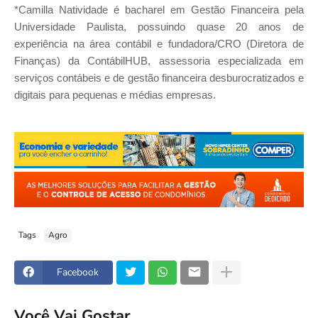
*Camilla Natividade é bacharel em Gestão Financeira pela
Universidade Paulista, possuindo quase 20 anos de
experiência na área contábil e fundadora/CRO (Diretora de
Finanças) da ContábilHUB, assessoria especializada em
serviços contábeis e de gestão financeira desburocratizados e
digitais para pequenas e médias empresas.
Tags
Agro
Facebook
Você Vai Gostar