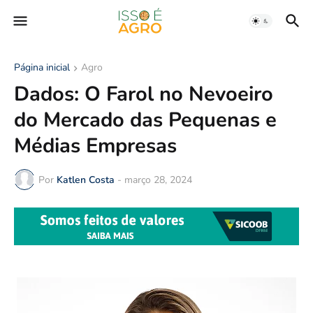
Página inicial
Agro
Dados: O Farol no Nevoeiro
do Mercado das Pequenas e
Médias Empresas
Por
Katlen Costa
-
março 28, 2024