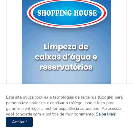
Este site utiliza cookies e tecnologias de terceiros (Google) para
personalizar anúncios e analisar o tráfego. Isso é feito para
garantir e entregar a melhor experiência ao usuário. Ao acessar,
você concorda com a política de monitoramento.
Saiba Mais
Aceitar !