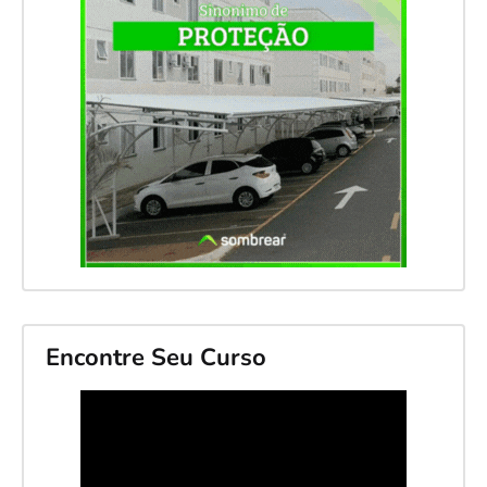
Encontre Seu Curso