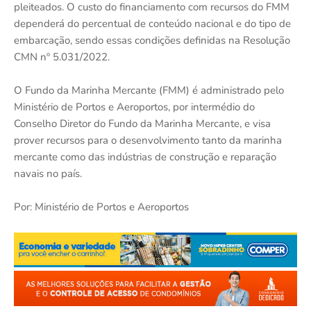
pleiteados. O custo do financiamento com recursos do FMM
dependerá do percentual de conteúdo nacional e do tipo de
embarcação, sendo essas condições definidas na Resolução
CMN nº 5.031/2022.
O Fundo da Marinha Mercante (FMM) é administrado pelo
Ministério de Portos e Aeroportos, por intermédio do
Conselho Diretor do Fundo da Marinha Mercante, e visa
prover recursos para o desenvolvimento tanto da marinha
mercante como das indústrias de construção e reparação
navais no país.
Por: Ministério de Portos e Aeroportos