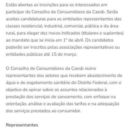
Estão abertas as inscrições para os interessados em
participar do Conselho de Consumidores da Caesb. Serão
aceitas candidaturas para as entidades representantes das
classes residencial, industrial, comercial, pública e da área
rural, para eleger dez novos indicados (titulares e suplentes)
ao mandato que se inicia em 1º de abril. Os candidatos
poderão ser inscritos pelas associações representativas ou
entidades públicas até 15 de março.
O Conselho de Consumidores da Caesb reúne
representantes dos setores que recebem abastecimento de
água e de esgotamento sanitário do Distrito Federal, com o
objetivo de opinar sobre os assuntos relacionados à
prestação dos serviços de saneamento, com enfoque na
orientação, análise e avaliação das tarifas e na adequação
dos serviços prestados ao consumidor.
Representantes