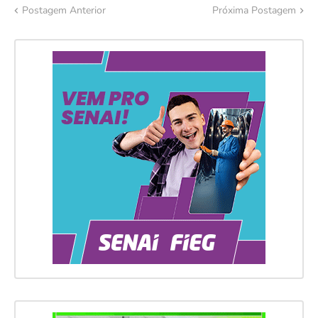
Postagem Anterior
Próxima Postagem