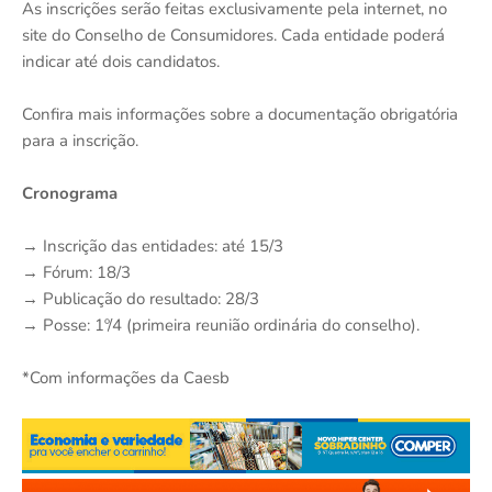
As inscrições serão feitas exclusivamente pela internet, no
site do Conselho de Consumidores. Cada entidade poderá
indicar até dois candidatos.
Confira mais informações sobre a documentação obrigatória
para a inscrição.
Cronograma
→ Inscrição das entidades: até 15/3
→ Fórum: 18/3
→ Publicação do resultado: 28/3
→ Posse: 1º/4 (primeira reunião ordinária do conselho).
*Com informações da Caesb