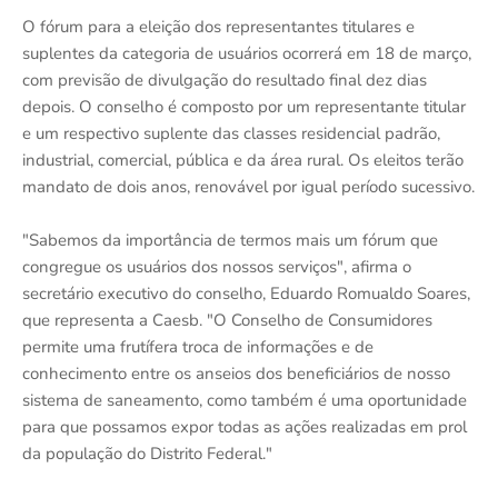
O fórum para a eleição dos representantes titulares e
suplentes da categoria de usuários ocorrerá em 18 de março,
com previsão de divulgação do resultado final dez dias
depois. O conselho é composto por um representante titular
e um respectivo suplente das classes residencial padrão,
industrial, comercial, pública e da área rural. Os eleitos terão
mandato de dois anos, renovável por igual período sucessivo.
"Sabemos da importância de termos mais um fórum que
congregue os usuários dos nossos serviços", afirma o
secretário executivo do conselho, Eduardo Romualdo Soares,
que representa a Caesb. "O Conselho de Consumidores
permite uma frutífera troca de informações e de
conhecimento entre os anseios dos beneficiários de nosso
sistema de saneamento, como também é uma oportunidade
para que possamos expor todas as ações realizadas em prol
da população do Distrito Federal."