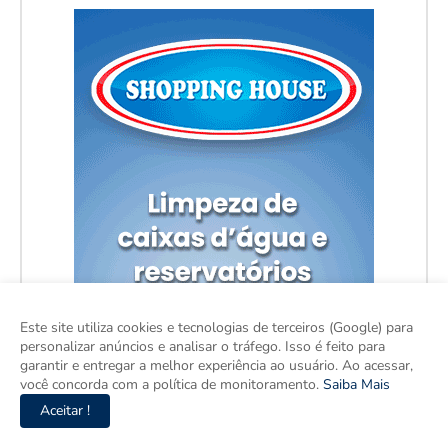
Este site utiliza cookies e tecnologias de terceiros (Google) para
personalizar anúncios e analisar o tráfego. Isso é feito para
garantir e entregar a melhor experiência ao usuário. Ao acessar,
você concorda com a política de monitoramento.
Saiba Mais
Aceitar !