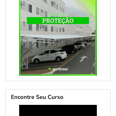
Encontre Seu Curso