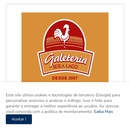
Este site utiliza cookies e tecnologias de terceiros (Google) para
personalizar anúncios e analisar o tráfego. Isso é feito para
garantir e entregar a melhor experiência ao usuário. Ao acessar,
você concorda com a política de monitoramento.
Saiba Mais
Aceitar !