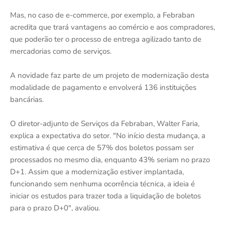
Mas, no caso de e-commerce, por exemplo, a Febraban
acredita que trará vantagens ao comércio e aos compradores,
que poderão ter o processo de entrega agilizado tanto de
mercadorias como de serviços.
A novidade faz parte de um projeto de modernização desta
modalidade de pagamento e envolverá 136 instituições
bancárias.
O diretor-adjunto de Serviços da Febraban, Walter Faria,
explica a expectativa do setor. "No início desta mudança, a
estimativa é que cerca de 57% dos boletos possam ser
processados no mesmo dia, enquanto 43% seriam no prazo
D+1. Assim que a modernização estiver implantada,
funcionando sem nenhuma ocorrência técnica, a ideia é
iniciar os estudos para trazer toda a liquidação de boletos
para o prazo D+0", avaliou.