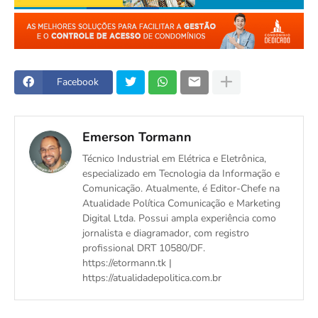
Facebook
Emerson Tormann
Técnico Industrial em Elétrica e Eletrônica,
especializado em Tecnologia da Informação e
Comunicação. Atualmente, é Editor-Chefe na
Atualidade Política Comunicação e Marketing
Digital Ltda. Possui ampla experiência como
jornalista e diagramador, com registro
profissional DRT 10580/DF.
https://etormann.tk |
https://atualidadepolitica.com.br