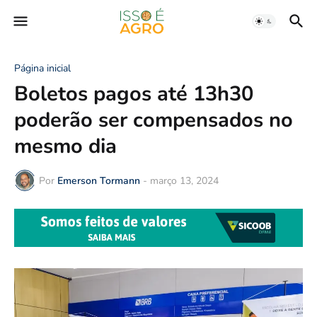
Página inicial
Boletos pagos até 13h30
poderão ser compensados no
mesmo dia
Por
Emerson Tormann
-
março 13, 2024