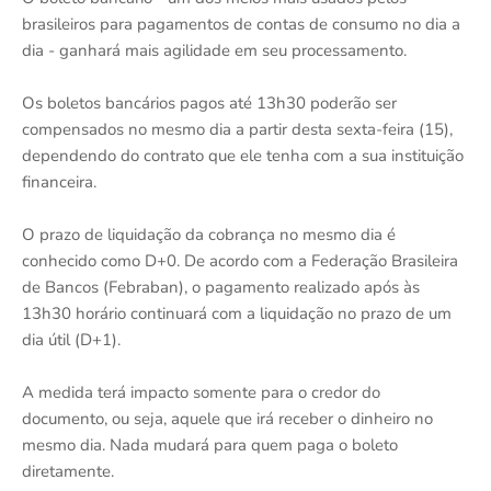
brasileiros para pagamentos de contas de consumo no dia a
dia - ganhará mais agilidade em seu processamento.
Os boletos bancários pagos até 13h30 poderão ser
compensados no mesmo dia a partir desta sexta-feira (15),
dependendo do contrato que ele tenha com a sua instituição
financeira.
O prazo de liquidação da cobrança no mesmo dia é
conhecido como D+0. De acordo com a Federação Brasileira
de Bancos (Febraban), o pagamento realizado após às
13h30 horário continuará com a liquidação no prazo de um
dia útil (D+1).
A medida terá impacto somente para o credor do
documento, ou seja, aquele que irá receber o dinheiro no
mesmo dia. Nada mudará para quem paga o boleto
diretamente.