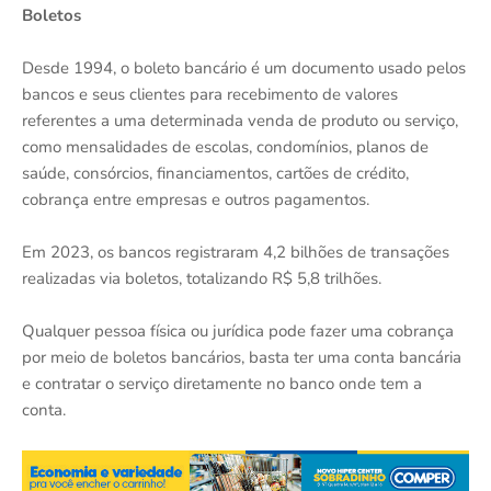
Boletos
Desde 1994, o boleto bancário é um documento usado pelos
bancos e seus clientes para recebimento de valores
referentes a uma determinada venda de produto ou serviço,
como mensalidades de escolas, condomínios, planos de
saúde, consórcios, financiamentos, cartões de crédito,
cobrança entre empresas e outros pagamentos.
Em 2023, os bancos registraram 4,2 bilhões de transações
realizadas via boletos, totalizando R$ 5,8 trilhões.
Qualquer pessoa física ou jurídica pode fazer uma cobrança
por meio de boletos bancários, basta ter uma conta bancária
e contratar o serviço diretamente no banco onde tem a
conta.