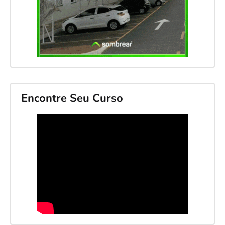
Encontre Seu Curso