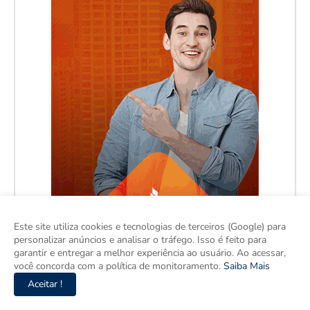
Este site utiliza cookies e tecnologias de terceiros (Google) para
personalizar anúncios e analisar o tráfego. Isso é feito para
garantir e entregar a melhor experiência ao usuário. Ao acessar,
você concorda com a política de monitoramento.
Saiba Mais
Aceitar !