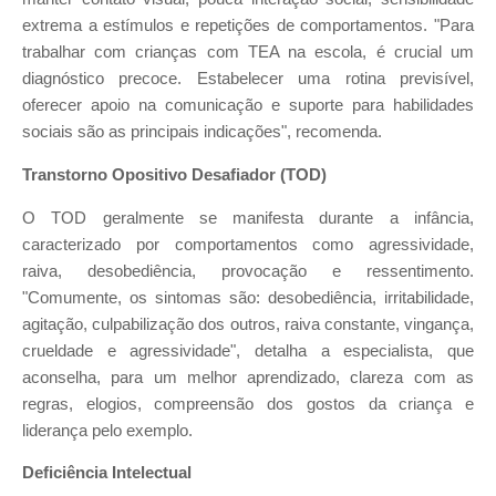
extrema a estímulos e repetições de comportamentos. "Para
trabalhar com crianças com TEA na escola, é crucial um
diagnóstico precoce. Estabelecer uma rotina previsível,
oferecer apoio na comunicação e suporte para habilidades
sociais são as principais indicações", recomenda.
Transtorno Opositivo Desafiador (TOD)
O TOD geralmente se manifesta durante a infância,
caracterizado por comportamentos como agressividade,
raiva, desobediência, provocação e ressentimento.
"Comumente, os sintomas são: desobediência, irritabilidade,
agitação, culpabilização dos outros, raiva constante, vingança,
crueldade e agressividade", detalha a especialista, que
aconselha, para um melhor aprendizado, clareza com as
regras, elogios, compreensão dos gostos da criança e
liderança pelo exemplo.
Deficiência Intelectual