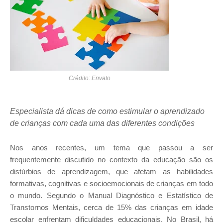
Crédito: Envato
Especialista dá dicas de como estimular o aprendizado
de crianças com cada uma das diferentes condições
Nos anos recentes, um tema que passou a ser
frequentemente discutido no contexto da educação são os
distúrbios de aprendizagem, que afetam as habilidades
formativas, cognitivas e socioemocionais de crianças em todo
o mundo. Segundo o Manual Diagnóstico e Estatístico de
Transtornos Mentais, cerca de 15% das crianças em idade
escolar enfrentam dificuldades educacionais. No Brasil, há