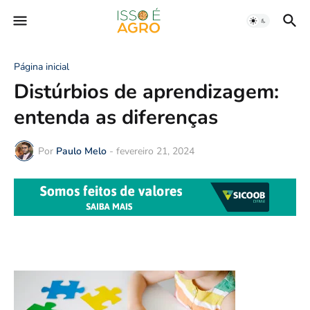
Página inicial
Distúrbios de aprendizagem:
entenda as diferenças
Por
Paulo Melo
-
fevereiro 21, 2024