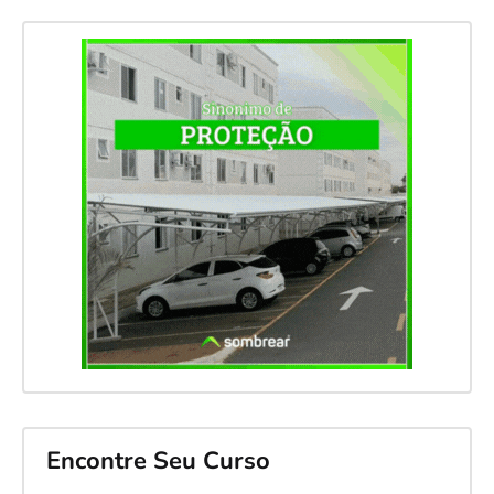
Encontre Seu Curso