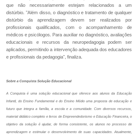
que não necessariamente estejam relacionados a um
distúrbio. "Além disso, o diagnóstico e tratamento de qualquer
distúrbio da aprendizagem devem ser realizados por
profissionais qualificados, com o acompanhamento de
médicos e psicólogos. Para auxiliar no diagnóstico, avaliações
educacionais e recursos da neuropedagogia podem ser
aplicados, permitindo a intervenção adequada dos educadores
e profissionais da pedagogia", finaliza.
Sobre a Conquista Solução Educacional
A Conquista é uma solução educacional que oferece aos alunos da Educação
Infantil, do Ensino Fundamental e do Ensino Médio uma proposta de educação e
futuro que integra a família, a escola e a comunidade. Com diversos recursos,
material didático completo e livros de Empreendedorismo e Educação Financeira, o
objetivo da solução é ajudar, de forma consistente, os alunos no processo de
aprendizagem e estimular o desenvolvimento de suas capacidades. Atualmente,