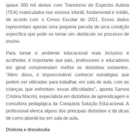
quase 300 mil alunos com Transtorno do Espectro Autista
(TEA) matriculados nos ensinos infantil, fundamental e médio,
de acordo com o Censo Escolar de 2021. Esses dados
representam apenas uma pequena parcela de uma condição
específica que pode se tornar um obstáculo no processo de
ensino.
Para tornar o ambiente educacional mais inclusivo e
acolhedor, é importante que pais, professores e educadores
em geral compreendam melhor os distúrbios existentes.
"Além disso, é imprescindível conhecer estratégias que
podem ser utilizadas para trabalhar, em sala de aula, com as
crianças que enfrentam essas dificuldades", aponta Samea
Cristina Macrini, especialista em distúrbios de aprendizagem e
consultora pedagógica da Conquista Solução Educacional. A
profissional elenca alguns dos principais distúrbios e dá dicas
de como abordá-los em sala de aula.
Dislexia e discalculia