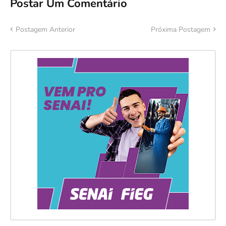
Postar Um Comentário
Postagem Anterior
Próxima Postagem