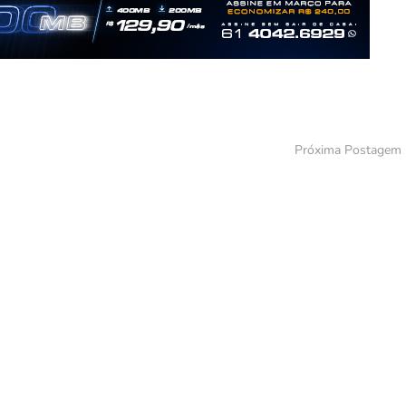
Próxima Postagem