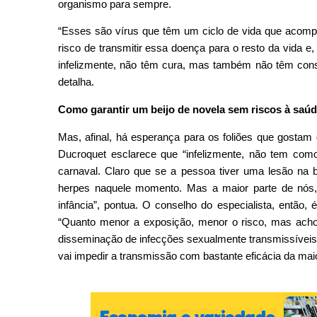
organismo para sempre.
“Esses são vírus que têm um ciclo de vida que acomp
risco de transmitir essa doença para o resto da vida 
infelizmente, não têm cura, mas também não têm cons
detalha.
Como garantir um beijo de novela sem riscos à saú
Mas, afinal, há esperança para os foliões que gosta
Ducroquet esclarece que “infelizmente, não tem com
carnaval. Claro que se a pessoa tiver uma lesão na 
herpes naquele momento. Mas a maior parte de nós, 
infância”, pontua. O conselho do especialista, então,
“Quanto menor a exposição, menor o risco, mas acho
disseminação de infecções sexualmente transmissíveis 
vai impedir a transmissão com bastante eficácia da mai