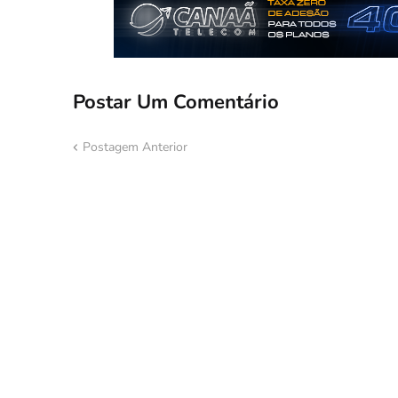
Postar Um Comentário
Postagem Anterior