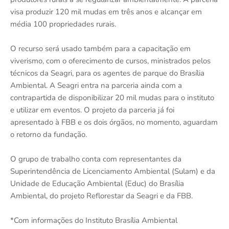
visa produzir 120 mil mudas em três anos e alcançar em
média 100 propriedades rurais.
O recurso será usado também para a capacitação em
viverismo, com o oferecimento de cursos, ministrados pelos
técnicos da Seagri, para os agentes de parque do Brasília
Ambiental. A Seagri entra na parceria ainda com a
contrapartida de disponibilizar 20 mil mudas para o instituto
e utilizar em eventos. O projeto da parceria já foi
apresentado à FBB e os dois órgãos, no momento, aguardam
o retorno da fundação.
O grupo de trabalho conta com representantes da
Superintendência de Licenciamento Ambiental (Sulam) e da
Unidade de Educação Ambiental (Educ) do Brasília
Ambiental, do projeto Reflorestar da Seagri e da FBB.
*Com informações do Instituto Brasília Ambiental