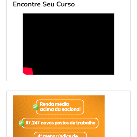
Encontre Seu Curso