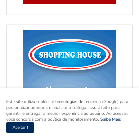
Este site utiliza cookies e tecnologias de terceiros (Google) para
personalizar anúncios e analisar o tráfego. Isso é feito para
garantir e entregar a melhor experiência ao usuário. Ao acessar,
você concorda com a política de monitoramento.
Saiba Mais
Aceitar !