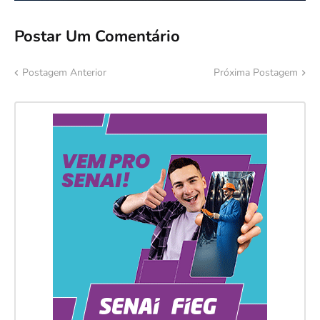
Postar Um Comentário
Postagem Anterior
Próxima Postagem