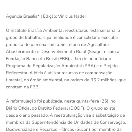
Agência Brasília* | Edição: Vinicius Nader
O Instituto Brasília Ambiental reestruturou, esta semana, o
grupo de trabalho, cuja finalidade é consolidar e executar
proposta de parceria com a Secretaria de Agricultura,
Abastecimento e Desenvolvimento Rural (Seagri) e com a
Fundação Banco do Brasil (FBB), a fim de beneficiar o
Programa de Regularização Ambiental (PRA) e o Projeto
Reflorestar. A ideia é utilizar recursos de compensação
florestal, do órgão ambiental, na ordem de R$ 2 milhões, que
constam na FBB.
A reformulação foi publicada, nesta quinta-feira (25), no
Diário Oficial do Distrito Federal (DODF). O grupo existe
desde o ano passado. A reestruturação visa a substituição de
membros da Superintendência de Unidades de Conservação,
Biodiversidade e Recursos Hídricos (Sucon) por membro da