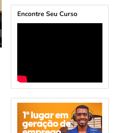
Encontre Seu Curso