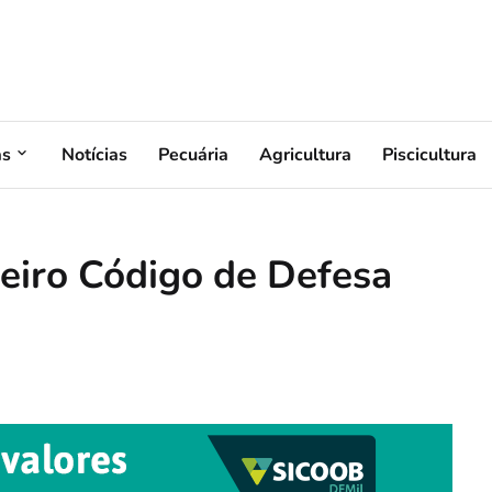
as
Notícias
Pecuária
Agricultura
Piscicultura
eiro Código de Defesa