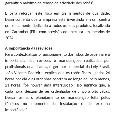
garantir o máximo de tempo de atividade dos robôs”.
E para reforçar este foco em treinamentos de qualidade,
Daan comenta que a empresa está investindo em um centro
de treinamento dedicado a todos os seus produtos, localizado
em Carambeí (PR), com previsão de abertura em meados de
2024.
A importância das revisões
Para contextualizar o funcionamento dos robôs de ordenha e a
importância das revisões e manutenções realizadas por
profissionais qualificados, o gerente comercial da Lely Brasil,
João Vicente Pedreira, explica que os robôs ficam ligados 24
horas por dia e as ordenhas ocorrem ao longo de, pelo menos,
21 horas. “Se houver uma interrupção, isso significa que, a
cada hora, deixam de ser ordenhadas de cinco a oito vacas.
Dessa forma, o planejamento de manutenção feita pelos
técnicos no momento da instalação é de extrema
importância”.