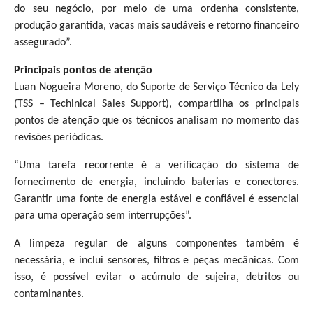
do seu negócio, por meio de uma ordenha consistente,
produção garantida, vacas mais saudáveis e retorno financeiro
assegurado”.
Principais pontos de atenção
Luan Nogueira Moreno, do Suporte de Serviço Técnico da Lely
(TSS – Techinical Sales Support), compartilha os principais
pontos de atenção que os técnicos analisam no momento das
revisões periódicas.
“Uma tarefa recorrente é a verificação do sistema de
fornecimento de energia, incluindo baterias e conectores.
Garantir uma fonte de energia estável e confiável é essencial
para uma operação sem interrupções”.
A limpeza regular de alguns componentes também é
necessária, e inclui sensores, filtros e peças mecânicas. Com
isso, é possível evitar o acúmulo de sujeira, detritos ou
contaminantes.