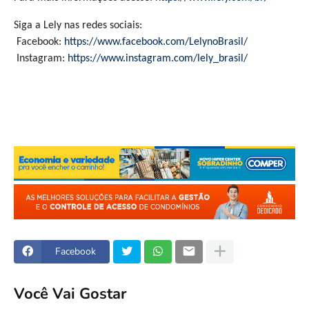
Siga a Lely nas redes sociais:
Facebook:
https://www.facebook.com/LelynoBrasil/
Instagram:
https://www.instagram.com/lely_brasil/
Facebook
Você Vai Gostar