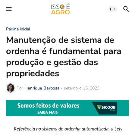
Página inicial
Manutenção de sistema de
ordenha é fundamental para
produção e gestão das
propriedades
Por
Henrique Barbosa
-
setembro 15, 2023
Referência no sistema de ordenha automatizada, a Lely