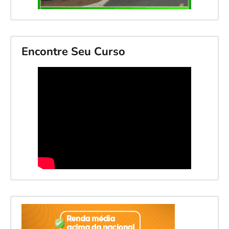
Encontre Seu Curso