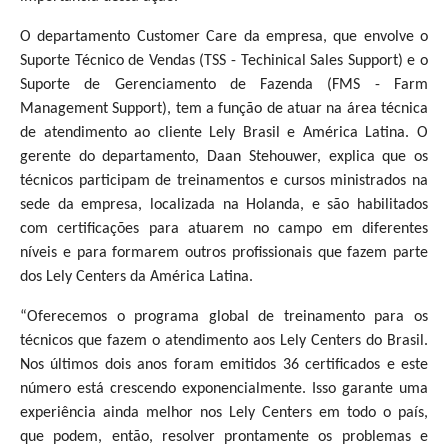
O departamento Customer Care da empresa, que envolve o
Suporte Técnico de Vendas (TSS - Techinical Sales Support) e o
Suporte de Gerenciamento de Fazenda (FMS - Farm
Management Support), tem a função de atuar na área técnica
de atendimento ao cliente Lely Brasil e América Latina. O
gerente do departamento, Daan Stehouwer, explica que os
técnicos participam de treinamentos e cursos ministrados na
sede da empresa, localizada na Holanda, e são habilitados
com certificações para atuarem no campo em diferentes
níveis e para formarem outros profissionais que fazem parte
dos Lely Centers da América Latina.
“Oferecemos o programa global de treinamento para os
técnicos que fazem o atendimento aos Lely Centers do Brasil.
Nos últimos dois anos foram emitidos 36 certificados e este
número está crescendo exponencialmente. Isso garante uma
experiência ainda melhor nos Lely Centers em todo o país,
que podem, então, resolver prontamente os problemas e