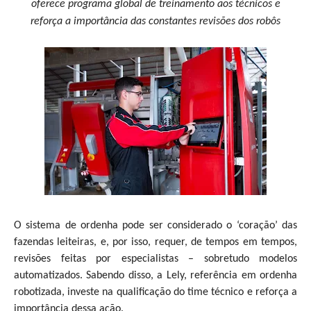
oferece programa global de treinamento aos técnicos e
reforça a importância das constantes revisões dos robôs
O sistema de ordenha pode ser considerado o ‘coração’ das
fazendas leiteiras, e, por isso, requer, de tempos em tempos,
revisões feitas por especialistas – sobretudo modelos
automatizados. Sabendo disso, a Lely, referência em ordenha
robotizada, investe na qualificação do time técnico e reforça a
importância dessa ação.