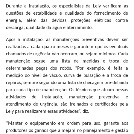
Durante a instalação, os especialistas da Lely verificam as
questões de estabilidade e qualidade do fornecimento de
energia, além das devidas proteções elétricas contra
descarga, qualidade da água e aterramento.
Após a instalação, as manutenções preventivas devem ser
realizadas a cada quatro meses e garantem que os eventuais
chamados de urgência não ocorram, ou sejam mínimos. Cada
manutenção segue uma lista de medidas e troca de
determinadas peças dos robôs. “Por exemplo, é feita a
medição do nível de vácuo, curva de pulsação e a troca de
reparos, sempre seguindo uma lista de checagem pré-definida
para cada tipo de manutenção. Os técnicos que atuam nessas
atividades de instalação, manutenção preventiva e
atendimento de urgência, são treinados e certificados pela
Lely para realizarem essas atividades”, diz.
“Manter o equipamento em ordem para uso, garante aos
produtores os ganhos que almejam no planejamento e gestão