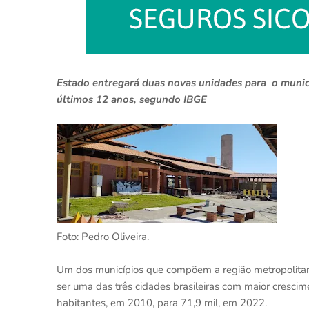
Estado entregará duas novas unidades para o municí
últimos 12 anos, segundo IBGE
Foto: Pedro Oliveira.
Um dos municípios que compõem a região metropolitana
ser uma das três cidades brasileiras com maior crescim
habitantes, em 2010, para 71,9 mil, em 2022.