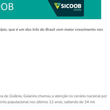
pio, que é um dos três do Brasil com maior crescimento nos
 de Goiânia, Goianira chamou a atenção no cenário nacional por
ento populacional nos últimos 12 anos, saltando de 34 mil