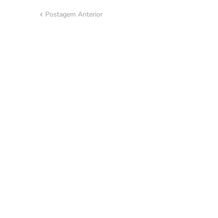
Postagem Anterior