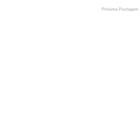
Próxima Postagem