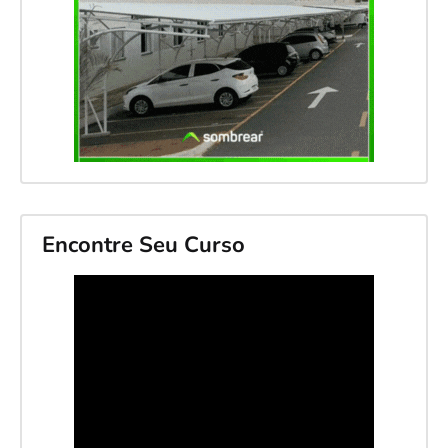
Encontre Seu Curso