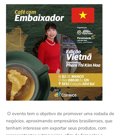
O evento tem o objetivo de promover uma rodada de
negócios, aproximando empresários brasilienses, que
tenham interesse em exportar seus produtos, com