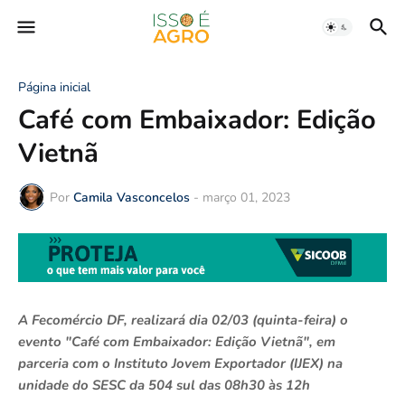
Página inicial
Café com Embaixador: Edição
Vietnã
Por
Camila Vasconcelos
-
março 01, 2023
A Fecomércio DF, realizará dia 02/03 (quinta-feira) o
evento "Café com Embaixador: Edição Vietnã", em
parceria com o Instituto Jovem Exportador (IJEX) na
unidade do SESC da 504 sul das 08h30 às 12h