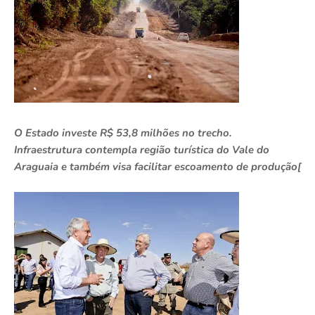
O Estado investe R$ 53,8 milhões no trecho.
Infraestrutura contempla região turística do Vale do
Araguaia e também visa facilitar escoamento de produção[