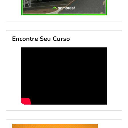
Encontre Seu Curso