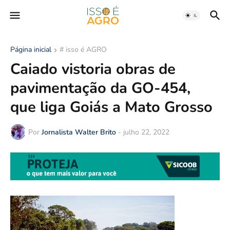
Página inicial
# isso é AGRO
Caiado vistoria obras de
pavimentação da GO-454,
que liga Goiás a Mato Grosso
Por
Jornalista Walter Brito
-
julho 22, 2022