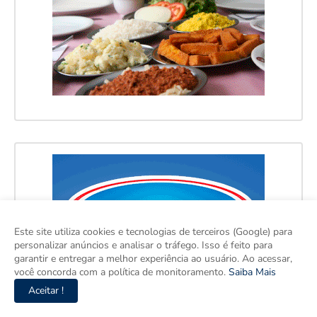
Este site utiliza cookies e tecnologias de terceiros (Google) para
personalizar anúncios e analisar o tráfego. Isso é feito para
garantir e entregar a melhor experiência ao usuário. Ao acessar,
você concorda com a política de monitoramento.
Saiba Mais
Aceitar !