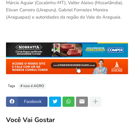
Márcio Aguiar (Cocalinho-MT), Valter Aleixo (Mozarlândia),
Elivan Carreiro (Uirapuru), Gabriel Fornieles Moreira
(Araguapaz) e autoridades da região do Vale do Araguaia.
Tags
# isso é AGRO
Facebook
Você Vai Gostar