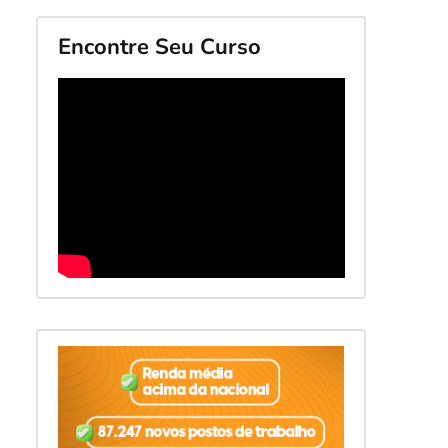
Encontre Seu Curso