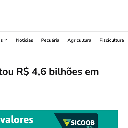
as
Notícias
Pecuária
Agricultura
Piscicultura
ou R$ 4,6 bilhões em