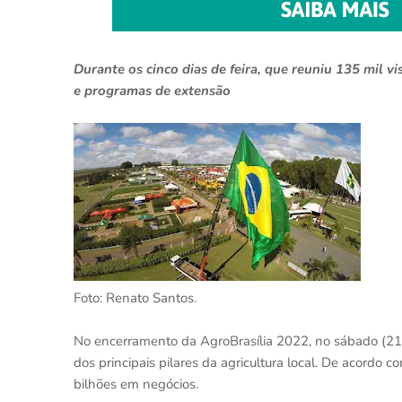
Durante os cinco dias de feira, que reuniu 135 mil vi
e programas de extensão
Foto: Renato Santos.
No encerramento da AgroBrasília 2022, no sábado (21
dos principais pilares da agricultura local. De acordo 
bilhões em negócios.