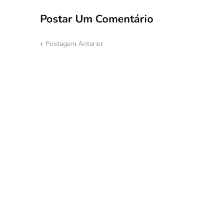
Postar Um Comentário
Postagem Anterior