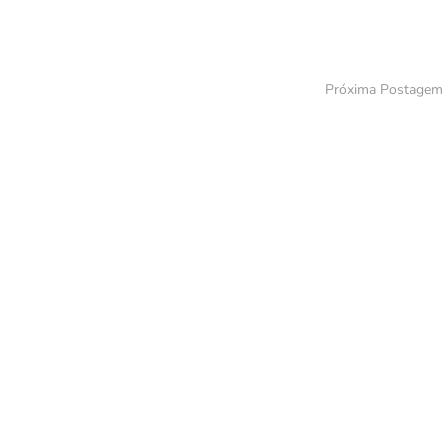
Próxima Postagem