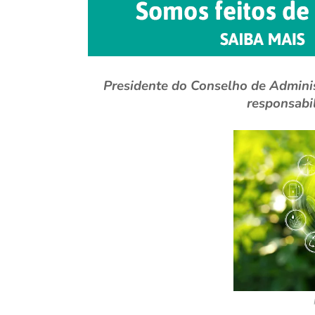
Presidente do Conselho de Adminis
responsabi