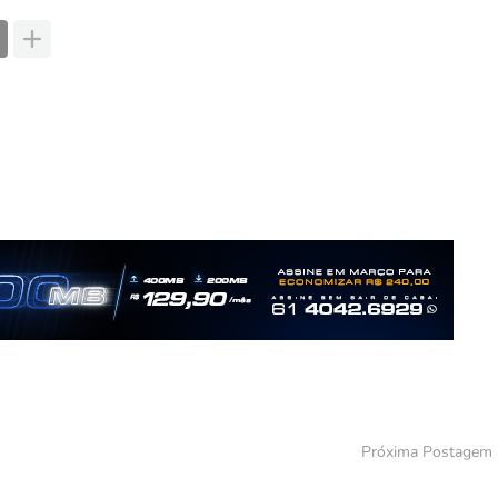
Próxima Postagem