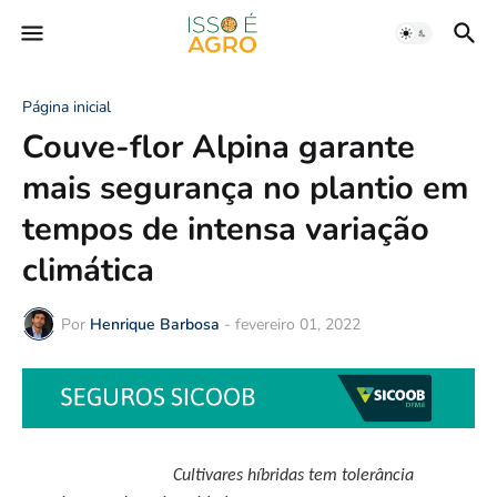
Página inicial
Couve-flor Alpina garante
mais segurança no plantio em
tempos de intensa variação
climática
Por
Henrique Barbosa
-
fevereiro 01, 2022
Cultivares híbridas tem tolerância