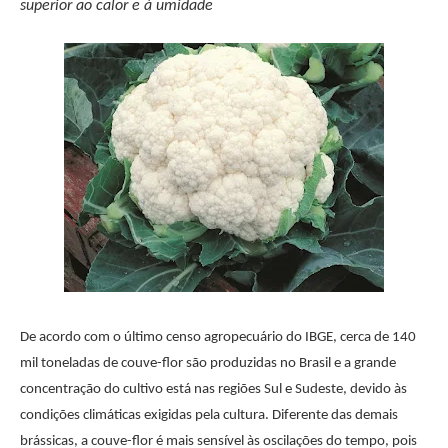
superior ao calor e à umidade
De acordo com o último censo agropecuário do IBGE, cerca de 140
mil toneladas de couve-flor são produzidas no Brasil e a grande
concentração do cultivo está nas regiões Sul e Sudeste, devido às
condições climáticas exigidas pela cultura. Diferente das demais
brássicas, a couve-flor é mais sensível às oscilações do tempo, pois