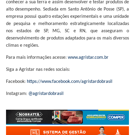
conhecer a sua terra e assim desenvolver e testar produtos de
alto desempenho. Sediada em Santo Antônio de Posse (SP), a
empresa possui quatro estações experimentais e uma unidade
de pesquisa e melhoramento estrategicamente localizadas
nos estados de SP, MG, SC e RN, que asseguram o
desenvolvimento de produtos adaptados para os mais diversos
climas e regiões.
Para mais informações acesse:
www.agristar.com.br
Siga a Agristar nas redes sociais:
Facebook:
https://www.facebook.com/agristardobrasil
Instagram:
@agristardobrasil