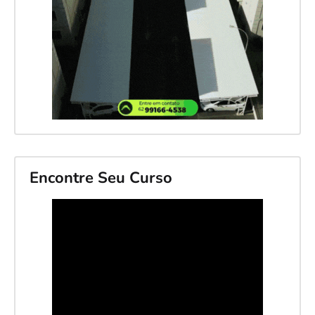
Encontre Seu Curso