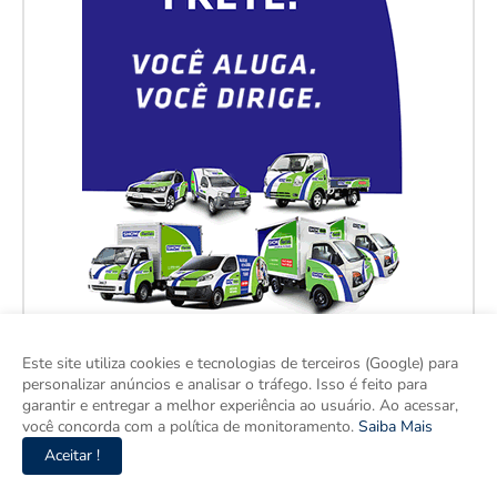
Este site utiliza cookies e tecnologias de terceiros (Google) para
personalizar anúncios e analisar o tráfego. Isso é feito para
garantir e entregar a melhor experiência ao usuário. Ao acessar,
você concorda com a política de monitoramento.
Saiba Mais
Aceitar !