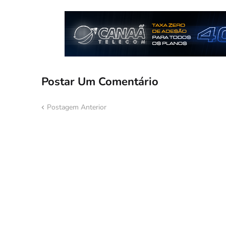
Postar Um Comentário
Postagem Anterior