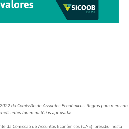
de 2022 da Comissão de Assuntos Econômicos. Regras para mercado
eneficentes foram matérias aprovadas
te da Comissão de Assuntos Econômicos (CAE), presidiu, nesta