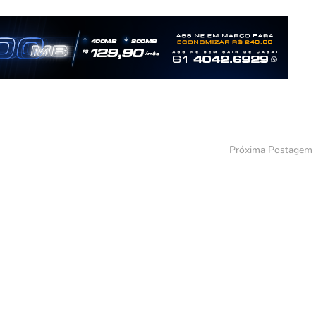
Próxima Postagem