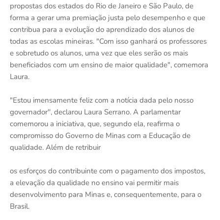
propostas dos estados do Rio de Janeiro e São Paulo, de
forma a gerar uma premiação justa pelo desempenho e que
contribua para a evolução do aprendizado dos alunos de
todas as escolas mineiras. "Com isso ganhará os professores
e sobretudo os alunos, uma vez que eles serão os mais
beneficiados com um ensino de maior qualidade", comemora
Laura.
"Estou imensamente feliz com a notícia dada pelo nosso
governador'', declarou Laura Serrano. A parlamentar
comemorou a iniciativa, que, segundo ela, reafirma o
compromisso do Governo de Minas com a Educação de
qualidade. Além de retribuir
os esforços do contribuinte com o pagamento dos impostos,
a elevação da qualidade no ensino vai permitir mais
desenvolvimento para Minas e, consequentemente, para o
Brasil.