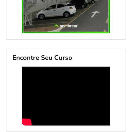
Encontre Seu Curso