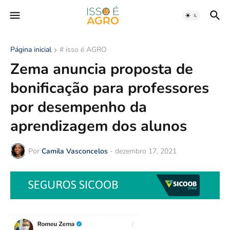
Página inicial
# isso é AGRO
Zema anuncia proposta de
bonificação para professores
por desempenho da
aprendizagem dos alunos
Por
Camila Vasconcelos
-
dezembro 17, 2021