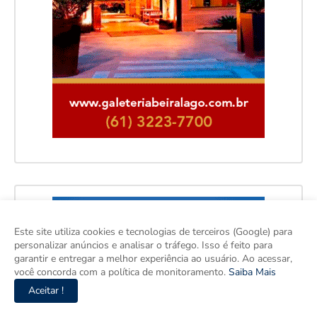
Este site utiliza cookies e tecnologias de terceiros (Google) para
personalizar anúncios e analisar o tráfego. Isso é feito para
garantir e entregar a melhor experiência ao usuário. Ao acessar,
você concorda com a política de monitoramento.
Saiba Mais
Aceitar !