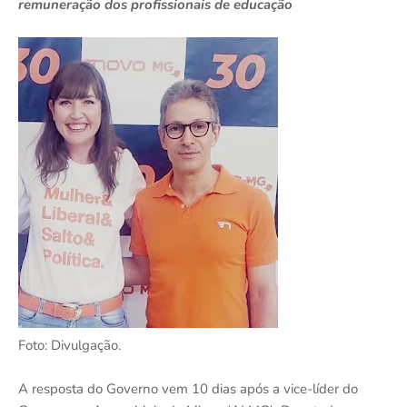
remuneração dos profissionais de educação
Foto: Divulgação.
A resposta do Governo vem 10 dias após a vice-líder do