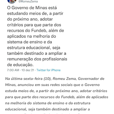
Na última sexta-feira (10), Romeu Zema, Governador de
Minas, anunciou em suas redes sociais que o Governo
estuda meios de, a partir do próximo ano, adotar critérios
para que parte dos recursos do Fundeb, além de aplicados
na melhoria do sistema de ensino e da estrutura
educacional, seja também destinado a ampliar a