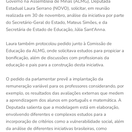
Governo na Assembleia de Minas (ALMG), Deputada
Estadual Laura Serrano (NOVO), solicitar, em reunião
realizada em 30 de novembro, análise da iniciativa por parte
do Secretário-Geral do Estado, Mateus Simões, e da
Secretária de Estado de Educação, Júlia Sant'Anna.
Laura também protocolou pedido junto à Comissão de
Educação da ALMG, onde solicitava estudos para propiciar a
bonificação, além de discussões com profissionais da
educação e pais para a construção desta iniciativa.
O pedido da parlamentar prevê a implantação da
remuneração variável para os professores considerando, por
exemplo, os resultados das avaliações externas que medem
a aprendizagem dos alunos em português e matemática. A
Deputada salienta que a modelagem está em elaboração,
envolvendo diferentes e complexos estudos para a
incorporação de critérios como a vulnerabilidade social, além
da análise de diferentes iniciativas brasileiras, como