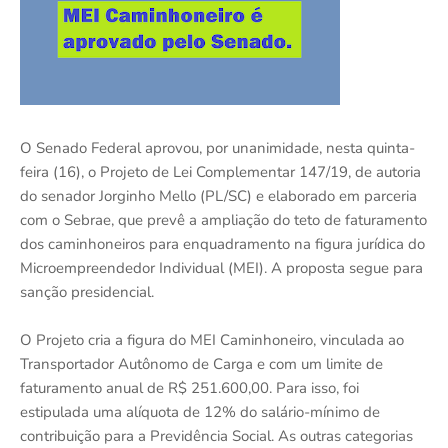
O Senado Federal aprovou, por unanimidade, nesta quinta-
feira (16), o Projeto de Lei Complementar 147/19, de autoria
do senador Jorginho Mello (PL/SC) e elaborado em parceria
com o Sebrae, que prevê a ampliação do teto de faturamento
dos caminhoneiros para enquadramento na figura jurídica do
Microempreendedor Individual (MEI). A proposta segue para
sanção presidencial.
O Projeto cria a figura do MEI Caminhoneiro, vinculada ao
Transportador Autônomo de Carga e com um limite de
faturamento anual de R$ 251.600,00. Para isso, foi
estipulada uma alíquota de 12% do salário-mínimo de
contribuição para a Previdência Social. As outras categorias