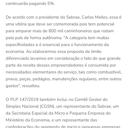
continuarão pagando 5%.
De acordo com o presidente do Sebrae, Carlos Melles, essa é
uma vitória que deve ser comemorada pois tem potencial
para amparar mais de 800 mil caminhoneiros que rodam
pelo país de forma autônoma. "A categoria tem muitas
especificidades e é essencial para o funcionamento da
economia. Ao elaborarmos essa proposta de limite
diferenciado levamos em consideração o fato de que grande
parte da receita desses empreendedores é consumida por
necessidades elementares do serviço, tais como combustível,
pneus, peças, pedágios, manutenções regulares, entre outros
gastos", ressaltou.
O PLP 147/2019 também inclui, no Comitê Gestor do
Simples Nacional (CGSN), um representante do Sebrae, um
da Secretaria Especial da Micro e Pequena Empresa do
Ministério da Economia, e um representante das
confederações do segmento de micro e pequenas empresas