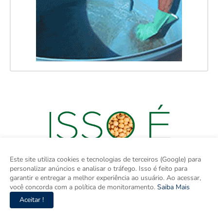
Este site utiliza cookies e tecnologias de terceiros (Google) para
personalizar anúncios e analisar o tráfego. Isso é feito para
garantir e entregar a melhor experiência ao usuário. Ao acessar,
você concorda com a política de monitoramento.
Saiba Mais
Aceitar !