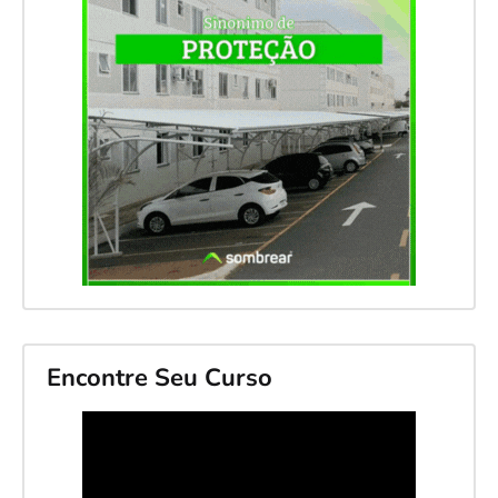
Encontre Seu Curso