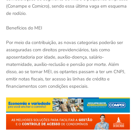
(Conampe e Comicro), sendo essa última vaga em esquema
de rodízio.
Benefícios do MEI
Por meio da contribuição, as novas categorias poderão ser
asseguradas com direitos previdenciários, tais como
aposentadoria por idade, auxílio-doença, salário-
maternidade, auxílio-reclusão e pensão por morte. Além
disso, ao se tornar MEI, os optantes passam a ter um CNPJ,
emitir notas fiscais, ter acesso às linhas de crédito e
financiamentos com condições especiais.