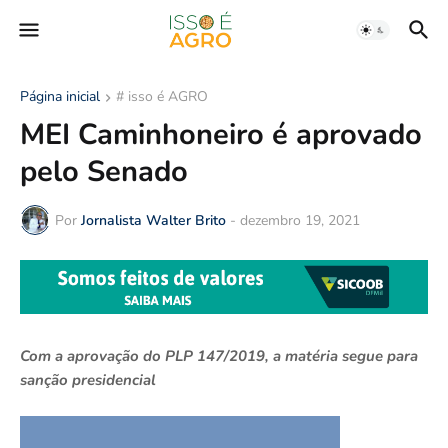
Página inicial
# isso é AGRO
MEI Caminhoneiro é aprovado
pelo Senado
Por
Jornalista Walter Brito
-
dezembro 19, 2021
Com a aprovação do PLP 147/2019, a matéria segue para
sanção presidencial