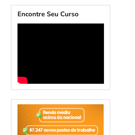
Encontre Seu Curso