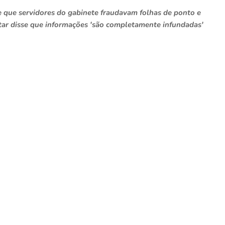
 que servidores do gabinete fraudavam folhas de ponto e
tar disse que informações 'são completamente infundadas'