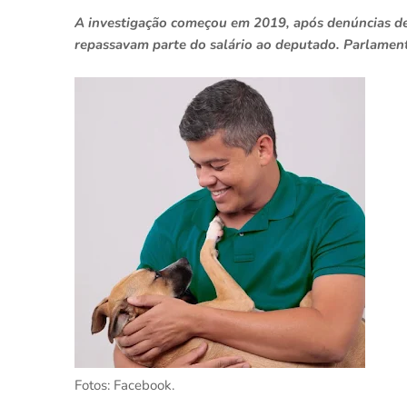
A investigação começou em 2019, após denúncias de
repassavam parte do salário ao deputado. Parlamen
Fotos: Facebook.