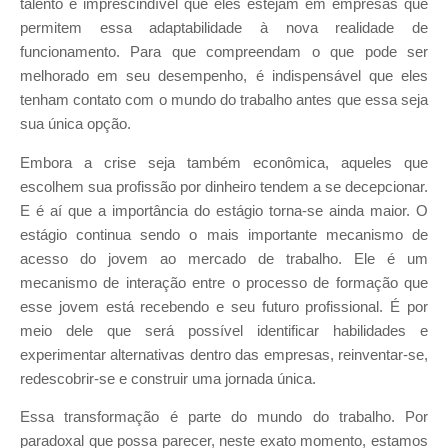
talento é imprescindível que eles estejam em empresas que
permitem essa adaptabilidade à nova realidade de
funcionamento. Para que compreendam o que pode ser
melhorado em seu desempenho, é indispensável que eles
tenham contato com o mundo do trabalho antes que essa seja
sua única opção.
Embora a crise seja também econômica, aqueles que
escolhem sua profissão por dinheiro tendem a se decepcionar.
E é aí que a importância do estágio torna-se ainda maior. O
estágio continua sendo o mais importante mecanismo de
acesso do jovem ao mercado de trabalho. Ele é um
mecanismo de interação entre o processo de formação que
esse jovem está recebendo e seu futuro profissional. É por
meio dele que será possível identificar habilidades e
experimentar alternativas dentro das empresas, reinventar-se,
redescobrir-se e construir uma jornada única.
Essa transformação é parte do mundo do trabalho. Por
paradoxal que possa parecer, neste exato momento, estamos