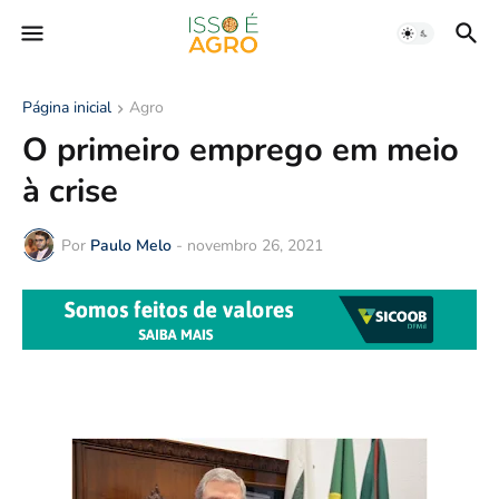
Página inicial
Agro
O primeiro emprego em meio
à crise
Por
Paulo Melo
-
novembro 26, 2021