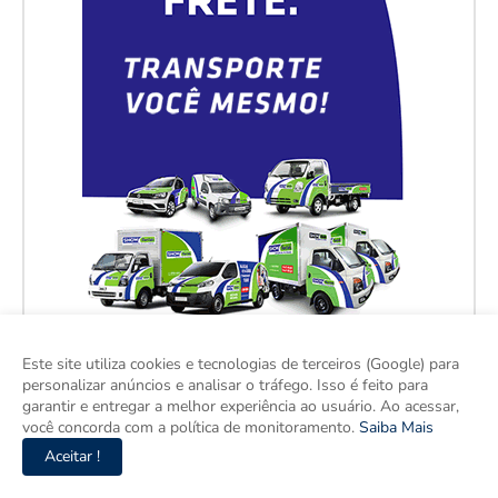
Este site utiliza cookies e tecnologias de terceiros (Google) para
personalizar anúncios e analisar o tráfego. Isso é feito para
garantir e entregar a melhor experiência ao usuário. Ao acessar,
você concorda com a política de monitoramento.
Saiba Mais
Aceitar !