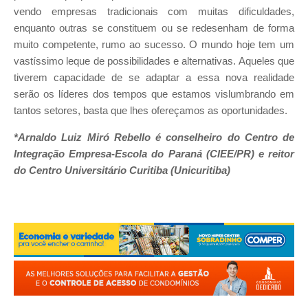
vendo empresas tradicionais com muitas dificuldades,
enquanto outras se constituem ou se redesenham de forma
muito competente, rumo ao sucesso. O mundo hoje tem um
vastíssimo leque de possibilidades e alternativas. Aqueles que
tiverem capacidade de se adaptar a essa nova realidade
serão os líderes dos tempos que estamos vislumbrando em
tantos setores, basta que lhes ofereçamos as oportunidades.
*Arnaldo Luiz Miró Rebello é conselheiro do Centro de
Integração Empresa-Escola do Paraná (CIEE/PR) e reitor
do Centro Universitário Curitiba (Unicuritiba)