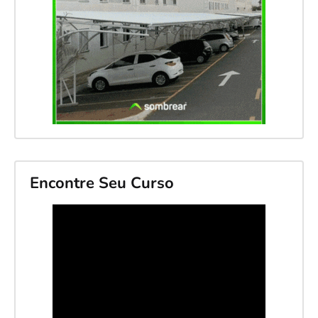
Encontre Seu Curso