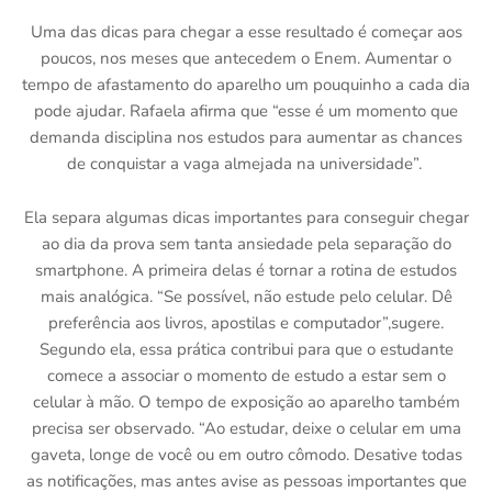
Uma das dicas para chegar a esse resultado é começar aos
poucos, nos meses que antecedem o Enem. Aumentar o
tempo de afastamento do aparelho um pouquinho a cada dia
pode ajudar. Rafaela afirma que “esse é um momento que
demanda disciplina nos estudos para aumentar as chances
de conquistar a vaga almejada na universidade”.
Ela separa algumas dicas importantes para conseguir chegar
ao dia da prova sem tanta ansiedade pela separação do
smartphone. A primeira delas é tornar a rotina de estudos
mais analógica. “Se possível, não estude pelo celular. Dê
preferência aos livros, apostilas e computador”,sugere.
Segundo ela, essa prática contribui para que o estudante
comece a associar o momento de estudo a estar sem o
celular à mão. O tempo de exposição ao aparelho também
precisa ser observado. “Ao estudar, deixe o celular em uma
gaveta, longe de você ou em outro cômodo. Desative todas
as notificações, mas antes avise as pessoas importantes que