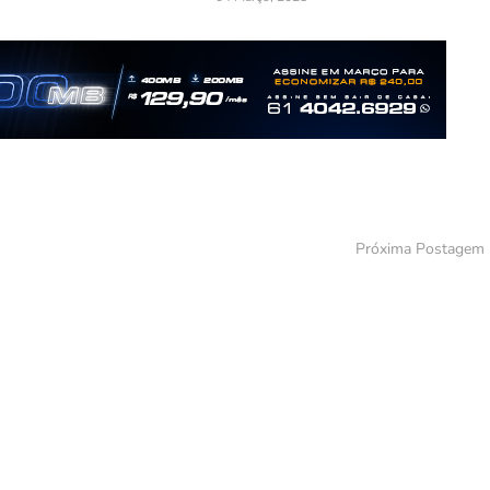
Próxima Postagem