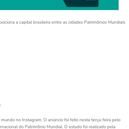
ciona a capital brasileira entre as cidades Patrimônios Mundiais
F
 mundo no Instagram. O anúncio foi feito nesta terça-feira pelo
ernacional do Patrimônio Mundial. O estudo foi realizado pela