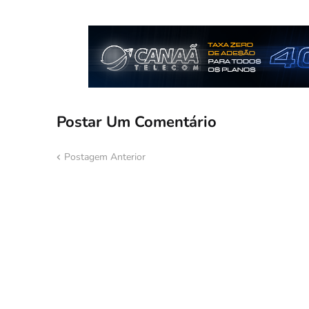
Postar Um Comentário
Postagem Anterior