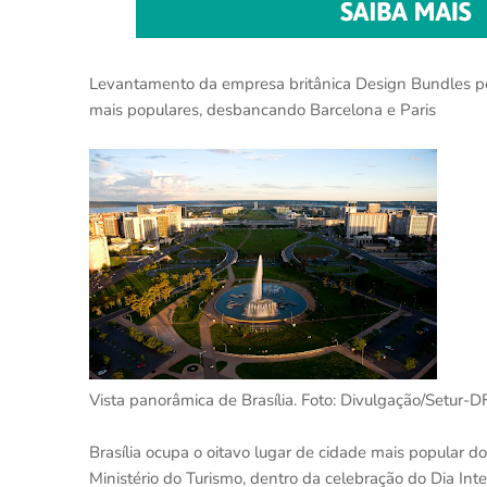
Levantamento da empresa britânica Design Bundles posi
mais populares, desbancando Barcelona e Paris
Vista panorâmica de Brasília. Foto: Divulgação/Setur-D
Brasília ocupa o oitavo lugar de cidade mais popular do
Ministério do Turismo, dentro da celebração do Dia Int