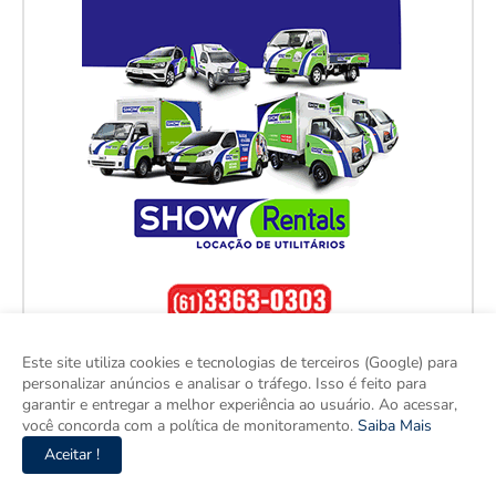
Este site utiliza cookies e tecnologias de terceiros (Google) para
personalizar anúncios e analisar o tráfego. Isso é feito para
garantir e entregar a melhor experiência ao usuário. Ao acessar,
você concorda com a política de monitoramento.
Saiba Mais
Aceitar !