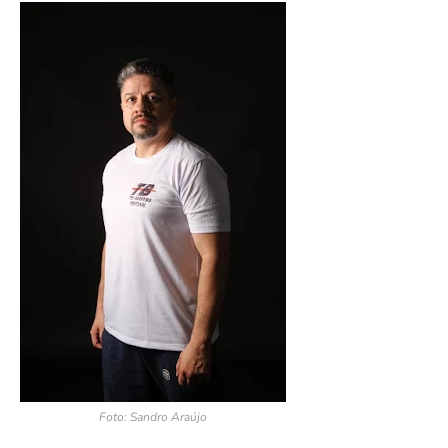
Foto: Sandro Araújo