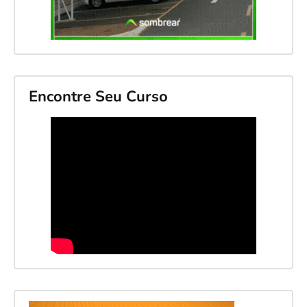
Encontre Seu Curso