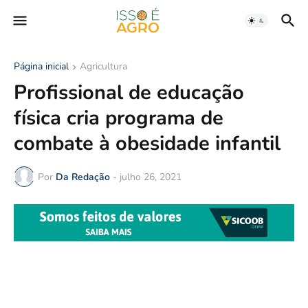
Página inicial
Agricultura
Profissional de educação
física cria programa de
combate à obesidade infantil
Por
Da Redação
-
julho 26, 2021