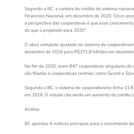
Segundo o BC, a carteira de crédito do sistema nacion
Financeiro Nacional, em dezembro de 2020. Cinco anos 
a perspectiva das cooperativas é que esse crescime
do que o projetado para 2020".
O ativo complete ajustado do sistema de cooperativi
dezembro de 2016 para R$371,8 bilhões em dezembr
No fim de 2020, eram 847 cooperativas singulares de 
são filiadas a cooperativas centrais, como Sicredi e Sico
Segundo o BC, o sistema de cooperativismo tinha 11,
em 2016. O estudo cita ainda um aumento do crédito of
Análise
BC apontou 4 motivos principais para o crescimento do