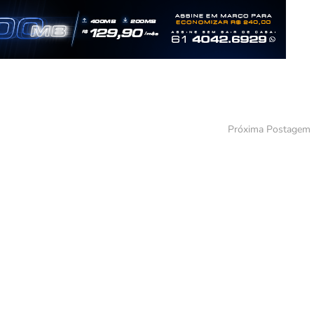
Próxima Postagem