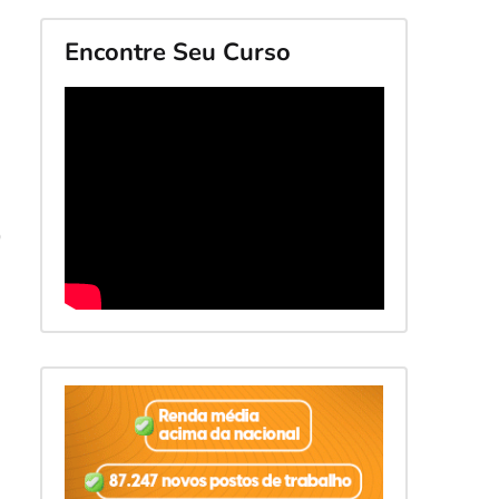
Encontre Seu Curso
0