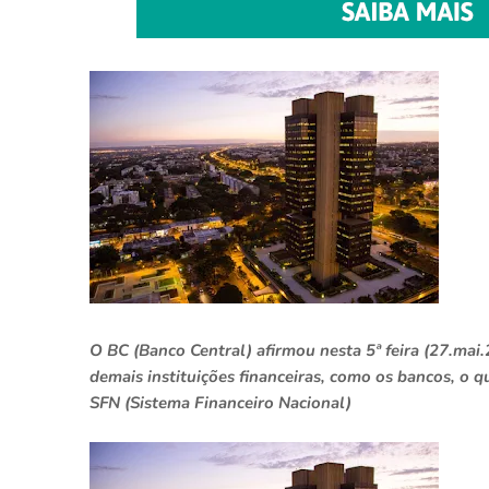
O BC (Banco Central) afirmou nesta 5ª feira (27.mai
demais instituições financeiras, como os bancos, o 
SFN (Sistema Financeiro Nacional)