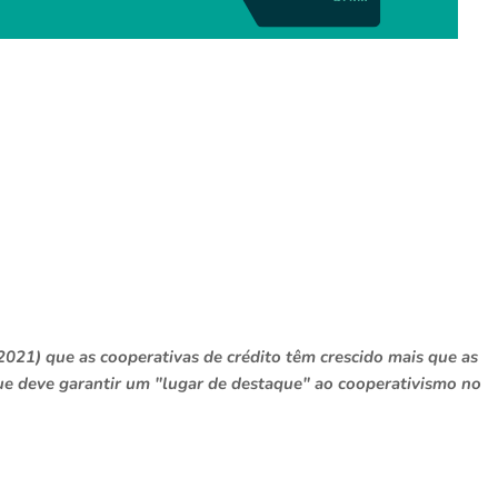
.2021) que as cooperativas de crédito têm crescido mais que as
que deve garantir um "lugar de destaque" ao cooperativismo no