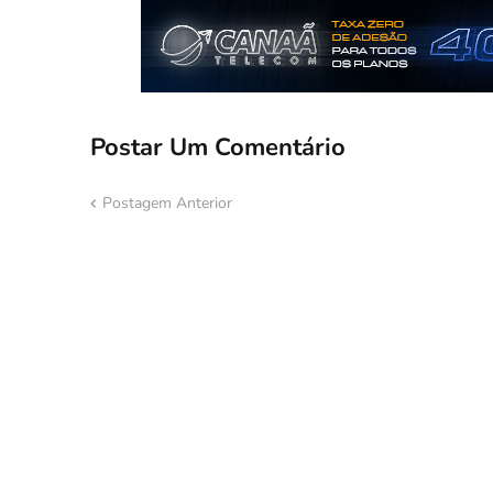
Postar Um Comentário
Postagem Anterior