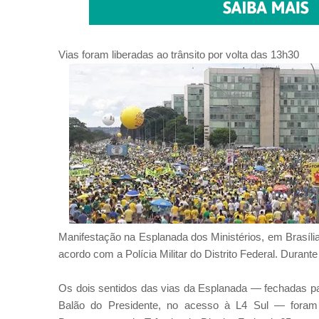
Vias foram liberadas ao trânsito por volta das 13h30
Manifestação na Esplanada dos Ministérios, em Brasíli
acordo com a Polícia Militar do Distrito Federal. Durante 
Os dois sentidos das vias da Esplanada — fechadas par
Balão do Presidente, no acesso à L4 Sul — foram 