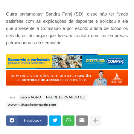
Outra parlamentar, Sandra Faraj (SD), disse não ter ficado
satisfeita com as explicações da depoente e solicitou a ela
que apresente à Comissão e por escrito a lista de todos os
servidores do órgão que fizeram contato com as empresas
patrocinadoras do seminário.
Tags
isso é AGRO
PADRE BERNARDO GO
www.maispadrebernardo.com
Facebook