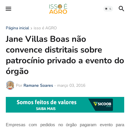
Página inicial
isso é AGRO
Jane Villas Boas não
convence distritais sobre
patrocínio privado a evento do
órgão
Por
Ramane Soares
-
março 03, 2016
Empresas com pedidos no órgão pagaram evento para