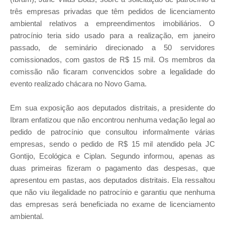
três empresas privadas que têm pedidos de licenciamento
ambiental relativos a empreendimentos imobiliários. O
patrocínio teria sido usado para a realização, em janeiro
passado, de seminário direcionado a 50 servidores
comissionados, com gastos de R$ 15 mil. Os membros da
comissão não ficaram convencidos sobre a legalidade do
evento realizado chácara no Novo Gama.
Em sua exposição aos deputados distritais, a presidente do
Ibram enfatizou que não encontrou nenhuma vedação legal ao
pedido de patrocínio que consultou informalmente várias
empresas, sendo o pedido de R$ 15 mil atendido pela JC
Gontijo, Ecológica e Ciplan. Segundo informou, apenas as
duas primeiras fizeram o pagamento das despesas, que
apresentou em pastas, aos deputados distritais. Ela ressaltou
que não viu ilegalidade no patrocínio e garantiu que nenhuma
das empresas será beneficiada no exame de licenciamento
ambiental.