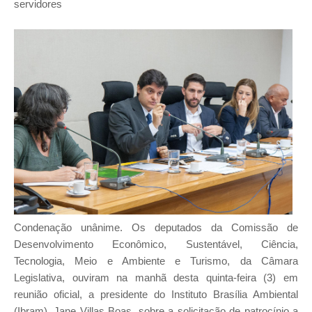
servidores
Condenação unânime. Os deputados da Comissão de
Desenvolvimento Econômico, Sustentável, Ciência,
Tecnologia, Meio e Ambiente e Turismo, da Câmara
Legislativa, ouviram na manhã desta quinta-feira (3) em
reunião oficial, a presidente do Instituto Brasília Ambiental
(Ibram), Jane Villas Boas, sobre a solicitação de patrocínio a