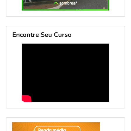
Encontre Seu Curso