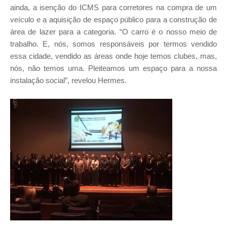
ainda, a isenção do ICMS para corretores na compra de um
veículo e a aquisição de espaço público para a construção de
área de lazer para a categoria. “O carro é o nosso meio de
trabalho. E, nós, somos responsáveis por termos vendido
essa cidade, vendido as áreas onde hoje temos clubes, mas,
nós, não temos uma. Pleiteamos um espaço para a nossa
instalação social”, revelou Hermes.