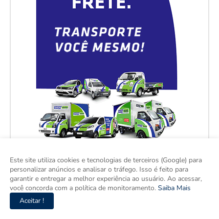
Este site utiliza cookies e tecnologias de terceiros (Google) para
personalizar anúncios e analisar o tráfego. Isso é feito para
garantir e entregar a melhor experiência ao usuário. Ao acessar,
você concorda com a política de monitoramento.
Saiba Mais
Aceitar !