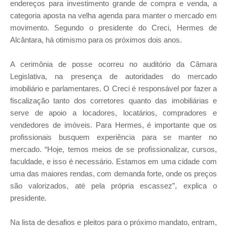
endereços para investimento grande de compra e venda, a
categoria aposta na velha agenda para manter o mercado em
movimento. Segundo o presidente do Creci, Hermes de
Alcântara, há otimismo para os próximos dois anos.
A cerimônia de posse ocorreu no auditório da Câmara
Legislativa, na presença de autoridades do mercado
imobiliário e parlamentares. O Creci é responsável por fazer a
fiscalização tanto dos corretores quanto das imobiliárias e
serve de apoio a locadores, locatários, compradores e
vendedores de imóveis. Para Hermes, é importante que os
profissionais busquem experiência para se manter no
mercado. “Hoje, temos meios de se profissionalizar, cursos,
faculdade, e isso é necessário. Estamos em uma cidade com
uma das maiores rendas, com demanda forte, onde os preços
são valorizados, até pela própria escassez”, explica o
presidente.
Na lista de desafios e pleitos para o próximo mandato, entram,