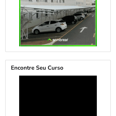
Encontre Seu Curso