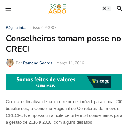
Página inicial
isso é AGRO
Conselheiros tomam posse no
CRECI
Por
Ramane Soares
-
março 11, 2016
Com a estimativa de um corretor de imóvel para cada 200
brasilienses, o Conselho Regional de Corretores de Imóveis -
CRECI-DF, empossou na noite de ontem 54 conselheiros para
a gestão de 2016 a 2018, com alguns desafios