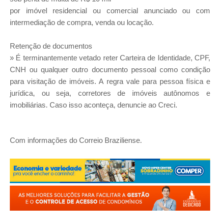
por imóvel residencial ou comercial anunciado ou com
intermediação de compra, venda ou locação.
Retenção de documentos
» É terminantemente vetado reter Carteira de Identidade, CPF,
CNH ou qualquer outro documento pessoal como condição
para visitação de imóveis. A regra vale para pessoa física e
jurídica, ou seja, corretores de imóveis autônomos e
imobiliárias. Caso isso aconteça, denuncie ao Creci.
Com informações do Correio Braziliense.